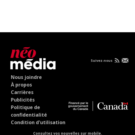
Suivez-nous
Nous joindre
À propos
Carrières
Publicités
Politique de
confidentialité
Condition d'utilisation
Consultez vos nouvelles sur mobile.