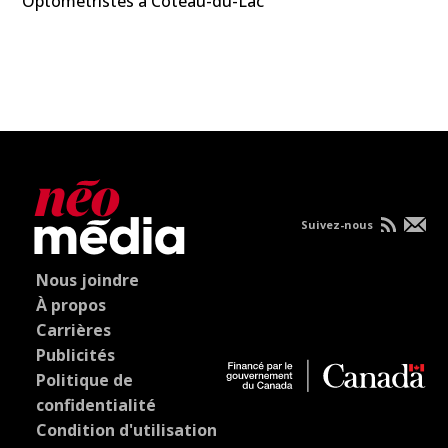
Optométristes à Coteau-du-Lac
Suivez-nous
Nous joindre
À propos
Carrières
Publicités
Politique de
confidentialité
Condition d'utilisation