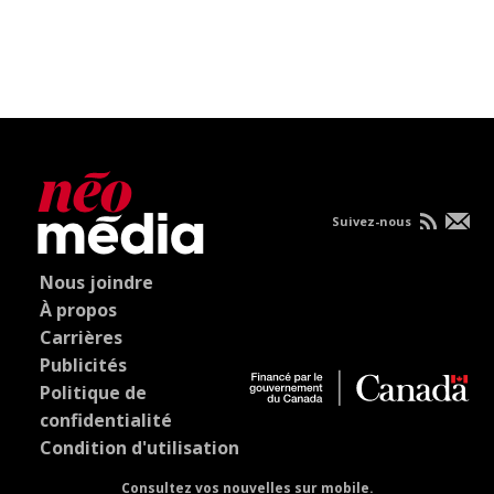
Suivez-nous
Nous joindre
À propos
Carrières
Publicités
Politique de
confidentialité
Condition d'utilisation
Consultez vos nouvelles sur mobile.