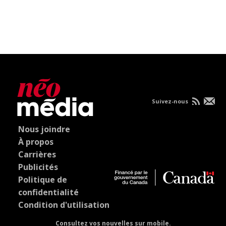
Suivez-nous
Nous joindre
À propos
Carrières
Publicités
Politique de
confidentialité
Condition d'utilisation
Consultez vos nouvelles sur mobile.