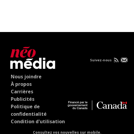
Suivez-nous
Nous joindre
À propos
Carrières
Publicités
Politique de
confidentialité
Condition d'utilisation
Consultez vos nouvelles sur mobile.