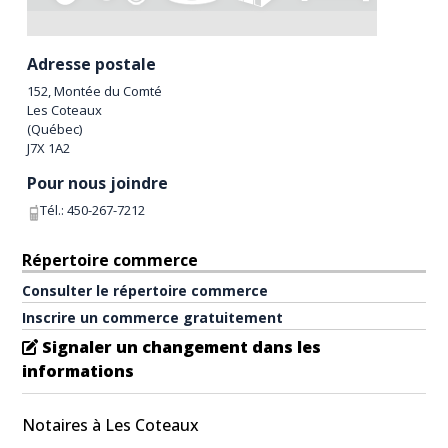
Adresse postale
152, Montée du Comté
Les Coteaux
(
Québec
)
J7X 1A2
Pour nous joindre
Tél.:
450-267-7212
Répertoire commerce
Consulter le répertoire commerce
Inscrire un commerce gratuitement
Signaler un changement dans les
informations
Notaires à Les Coteaux