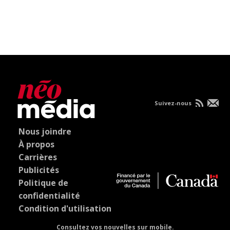
Suivez-nous
Nous joindre
À propos
Carrières
Publicités
Politique de
confidentialité
Condition d'utilisation
Consultez vos nouvelles sur mobile.