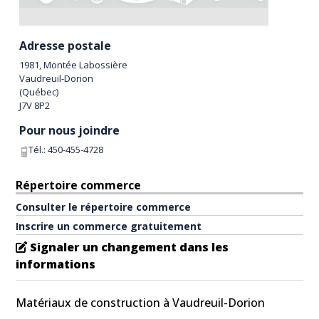
Adresse postale
1981, Montée Labossière
Vaudreuil-Dorion
(
Québec
)
J7V 8P2
Pour nous joindre
Tél.:
450-455-4728
Répertoire commerce
Consulter le répertoire commerce
Inscrire un commerce gratuitement
Signaler un changement dans les
informations
Matériaux de construction à Vaudreuil-Dorion