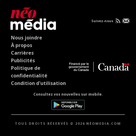
Suivez-nous
Nous joindre
À propos
Carrières
Publicités
Politique de
confidentialité
Condition d'utilisation
Consultez vos nouvelles sur mobile.
TOUS DROITS RÉSERVÉS © 2026 NÉOMEDIA.COM