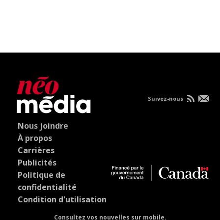
Suivez-nous
Nous joindre
À propos
Carrières
Publicités
Politique de
confidentialité
Condition d'utilisation
Consultez vos nouvelles sur mobile.