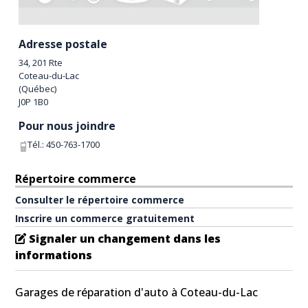
Adresse postale
34, 201 Rte
Coteau-du-Lac
(
Québec
)
J0P 1B0
Pour nous joindre
Tél.:
450-763-1700
Répertoire commerce
Consulter le répertoire commerce
Inscrire un commerce gratuitement
Signaler un changement dans les
informations
Garages de réparation d'auto à Coteau-du-Lac