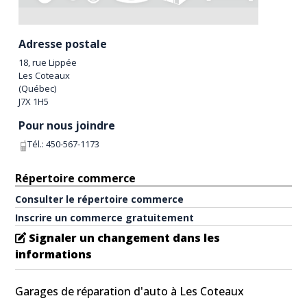
Adresse postale
18, rue Lippée
Les Coteaux
(
Québec
)
J7X 1H5
Pour nous joindre
Tél.:
450-567-1173
Répertoire commerce
Consulter le répertoire commerce
Inscrire un commerce gratuitement
Signaler un changement dans les
informations
Garages de réparation d'auto à Les Coteaux