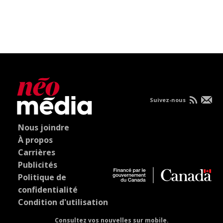
Suivez-nous
Nous joindre
À propos
Carrières
Publicités
Politique de
confidentialité
Condition d'utilisation
Consultez vos nouvelles sur mobile.