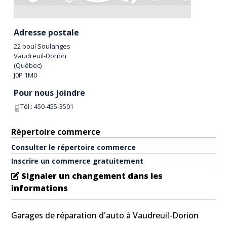
Adresse postale
22 boul Soulanges
Vaudreuil-Dorion
(
Québec
)
J0P 1M0
Pour nous joindre
Tél.:
450-455-3501
Répertoire commerce
Consulter le répertoire commerce
Inscrire un commerce gratuitement
Signaler un changement dans les
informations
Garages de réparation d'auto à Vaudreuil-Dorion