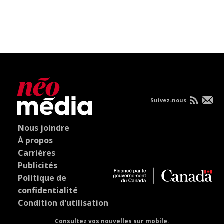
Suivez-nous
Nous joindre
À propos
Carrières
Publicités
Politique de
confidentialité
Condition d'utilisation
Consultez vos nouvelles sur mobile.