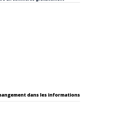
changement dans les informations