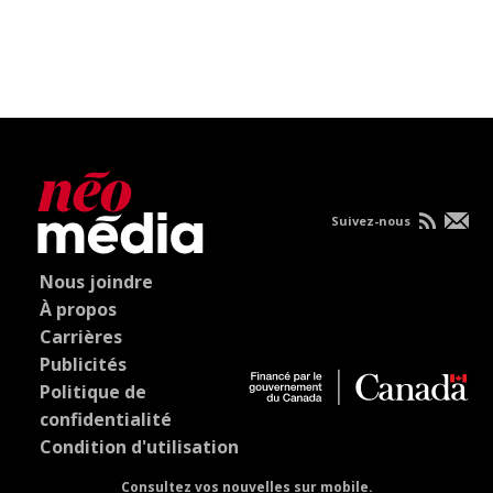
Suivez-nous
Nous joindre
À propos
Carrières
Publicités
Politique de
confidentialité
Condition d'utilisation
Consultez vos nouvelles sur mobile.