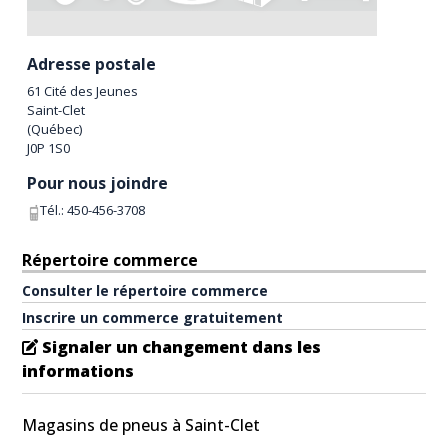
Adresse postale
61 Cité des Jeunes
Saint-Clet
(
Québec
)
J0P 1S0
Pour nous joindre
Tél.:
450-456-3708
Répertoire commerce
Consulter le répertoire commerce
Inscrire un commerce gratuitement
Signaler un changement dans les
informations
Magasins de pneus à Saint-Clet