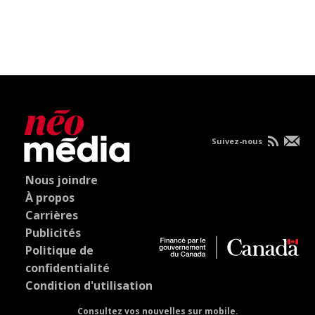
Suivez-nous
Nous joindre
À propos
Carrières
Publicités
Politique de
confidentialité
Condition d'utilisation
Consultez vos nouvelles sur mobile.