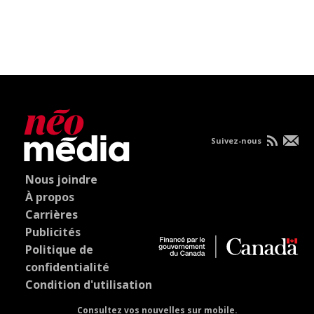
Suivez-nous
Nous joindre
À propos
Carrières
Publicités
Politique de
confidentialité
Condition d'utilisation
Consultez vos nouvelles sur mobile.