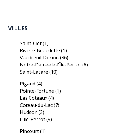
VILLES
Saint-Clet
(1)
Rivière-Beaudette
(1)
Vaudreuil-Dorion
(36)
Notre-Dame-de-l'Île-Perrot
(6)
Saint-Lazare
(10)
Rigaud
(4)
Pointe-Fortune
(1)
Les Coteaux
(4)
Coteau-du-Lac
(7)
Hudson
(3)
L'île-Perrot
(9)
Pincourt
(1)