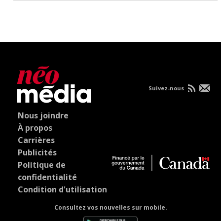
Suivez-nous
Nous joindre
À propos
Carrières
Publicités
Politique de
confidentialité
Condition d'utilisation
Consultez vos nouvelles sur mobile.