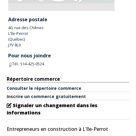
Adresse postale
40, rue des Chênes
L'île-Perrot
(
Québec
)
J7V 8L9
Pour nous joindre
Tél.:
514-425-0524
Répertoire commerce
Consulter le répertoire commerce
Inscrire un commerce gratuitement
Signaler un changement dans les
informations
Entrepreneurs en construction à L'île-Perrot