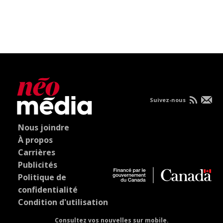
Suivez-nous
Nous joindre
À propos
Carrières
Publicités
Politique de
confidentialité
Condition d'utilisation
Consultez vos nouvelles sur mobile.