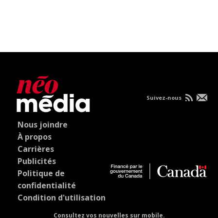
Suivez-nous
Nous joindre
À propos
Carrières
Publicités
Politique de
confidentialité
Condition d'utilisation
Consultez vos nouvelles sur mobile.