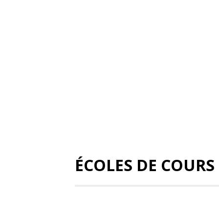
ÉCOLES DE COURS