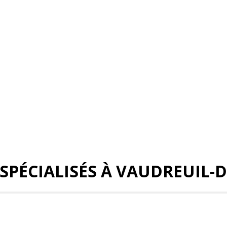
 SPÉCIALISÉS À VAUDREUIL-