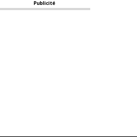
Publicité