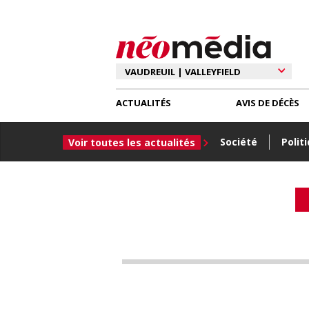
ACTUALITÉS
AVIS DE DÉCÈS
Société
Polit
Voir toutes les actualités