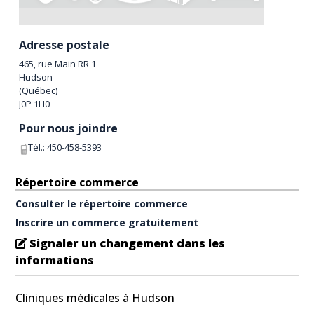
Adresse postale
465, rue Main RR 1
Hudson
(
Québec
)
J0P 1H0
Pour nous joindre
Tél.:
450-458-5393
Répertoire commerce
Consulter le répertoire commerce
Inscrire un commerce gratuitement
Signaler un changement dans les
informations
Cliniques médicales à Hudson