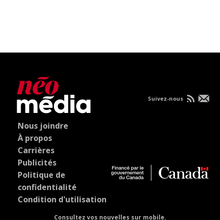
Suivez-nous
Nous joindre
À propos
Carrières
Publicités
Politique de
confidentialité
Condition d'utilisation
Consultez vos nouvelles sur mobile.