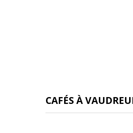
CAFÉS À VAUDREU