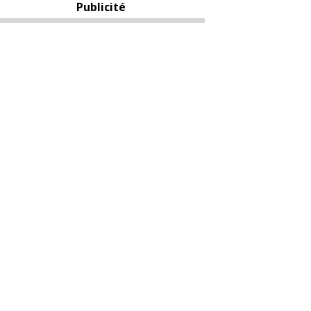
Publicité