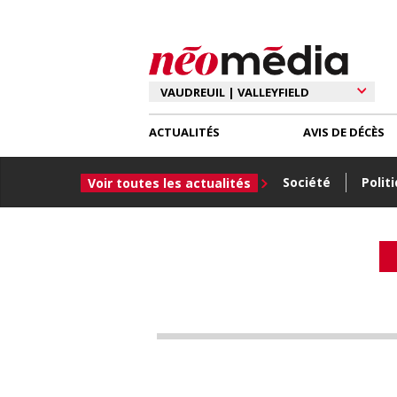
ACTUALITÉS
AVIS DE DÉCÈS
Société
Polit
Voir toutes les actualités