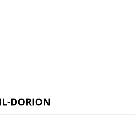
IL-DORION