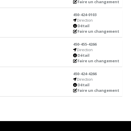
Faire un changement
450-424-0103
Direction
Détail
Faire un changement
450-455-4266
Direction
Détail
Faire un changement
450-424-4266
Direction
Détail
Faire un changement