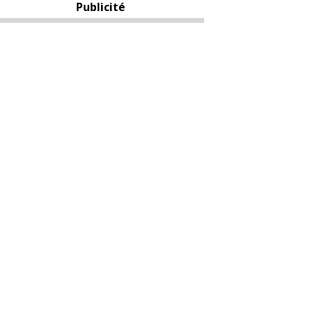
Publicité