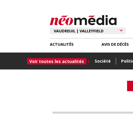
ACTUALITÉS
AVIS DE DÉCÈS
Société
Polit
Voir toutes les actualités