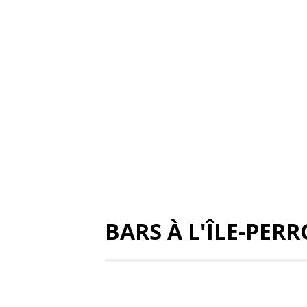
BARS À L'ÎLE-PER