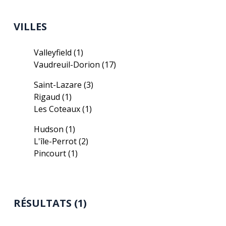
VILLES
Valleyfield
(1)
Vaudreuil-Dorion
(17)
Saint-Lazare
(3)
Rigaud
(1)
Les Coteaux
(1)
Hudson
(1)
L'île-Perrot
(2)
Pincourt
(1)
RÉSULTATS (1)