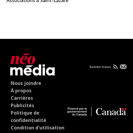
Associations à Saint-Lazare
Suivez-nous
Nous joindre
À propos
Carrières
Publicités
Politique de
confidentialité
Condition d'utilisation