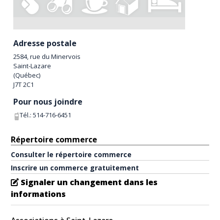
Adresse postale
2584, rue du Minervois
Saint-Lazare
(
Québec
)
J7T 2C1
Pour nous joindre
Tél.:
514-716-6451
Répertoire commerce
Consulter le répertoire commerce
Inscrire un commerce gratuitement
Signaler un changement dans les
informations