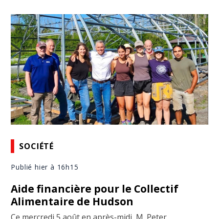
SOCIÉTÉ
Publié hier à 16h15
Aide financière pour le Collectif
Alimentaire de Hudson
Ce mercredi 5 août en après-midi, M. Peter