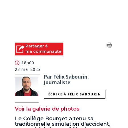
Partager à
ma communauté
18h00
23 mai 2025
Par Félix Sabourin,
Journaliste
ÉCRIRE À FÉLIX SABOURIN
Voir la galerie de photos
Le Collège Bourget a tenu sa
traditionnelle simulation d'accident,