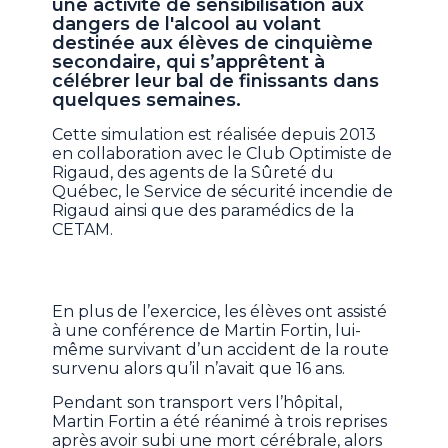
une activité de sensibilisation aux
dangers de l'alcool au volant
destinée aux élèves de cinquième
secondaire, qui s’apprêtent à
célébrer leur bal de finissants dans
quelques semaines.
Cette simulation est réalisée depuis 2013
en collaboration avec le Club Optimiste de
Rigaud, des agents de la Sûreté du
Québec, le Service de sécurité incendie de
Rigaud ainsi que des paramédics de la
CETAM.
En plus de l’exercice, les élèves ont assisté
à une conférence de Martin Fortin, lui-
même survivant d’un accident de la route
survenu alors qu’il n’avait que 16 ans.
Pendant son transport vers l’hôpital,
Martin Fortin a été réanimé à trois reprises
après avoir subi une mort cérébrale, alors