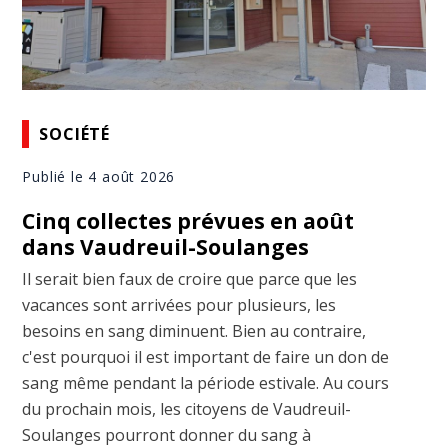
SOCIÉTÉ
Publié le 4 août 2026
Cinq collectes prévues en août
dans Vaudreuil-Soulanges
Il serait bien faux de croire que parce que les
vacances sont arrivées pour plusieurs, les
besoins en sang diminuent. Bien au contraire,
c'est pourquoi il est important de faire un don de
sang même pendant la période estivale. Au cours
du prochain mois, les citoyens de Vaudreuil-
Soulanges pourront donner du sang à