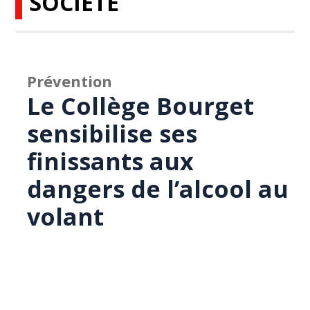
SOCIÉTÉ
Prévention
Le Collège Bourget
sensibilise ses
finissants aux
dangers de l’alcool au
volant