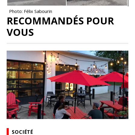
Photo: Félix Sabourin
RECOMMANDÉS POUR
VOUS
SOCIÉTÉ