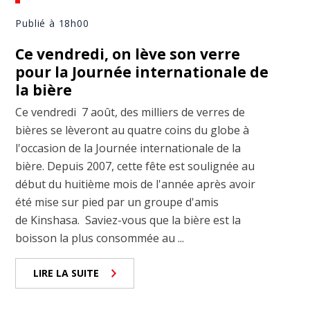
Publié à 18h00
Ce vendredi, on lève son verre
pour la Journée internationale de
la bière
Ce vendredi 7 août, des milliers de verres de
bières se lèveront au quatre coins du globe à
l'occasion de la Journée internationale de la
bière. Depuis 2007, cette fête est soulignée au
début du huitième mois de l'année après avoir
été mise sur pied par un groupe d'amis
de Kinshasa. Saviez-vous que la bière est la
boisson la plus consommée au ...
LIRE LA SUITE