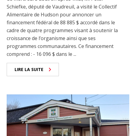
Schiefke, député de Vaudreuil, a visité le Collectif
Alimentaire de Hudson pour annoncer un
financement fédéral de 88 885 $ accordé dans le
cadre de quatre programmes visant à soutenir la
croissance de l’organisme ainsi que ses
programmes communautaires. Ce financement
comprend : - 16 096 $ dans le ...
LIRE LA SUITE