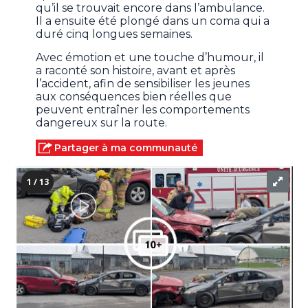
qu’il se trouvait encore dans l’ambulance.
Il a ensuite été plongé dans un coma qui a
duré cinq longues semaines.
Avec émotion et une touche d’humour, il
a raconté son histoire, avant et après
l’accident, afin de sensibiliser les jeunes
aux conséquences bien réelles que
peuvent entraîner les comportements
dangereux sur la route.
Partager à ma communauté
1 / 13