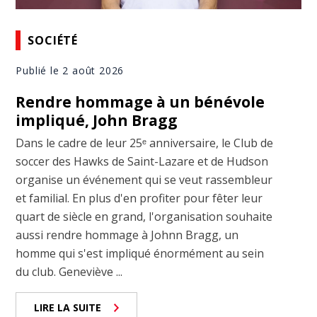
SOCIÉTÉ
Publié le 2 août 2026
Rendre hommage à un bénévole
impliqué, John Bragg
Dans le cadre de leur 25ᵉ anniversaire, le Club de
soccer des Hawks de Saint-Lazare et de Hudson
organise un événement qui se veut rassembleur
et familial. En plus d'en profiter pour fêter leur
quart de siècle en grand, l'organisation souhaite
aussi rendre hommage à Johnn Bragg, un
homme qui s'est impliqué énormément au sein
du club. Geneviève ...
LIRE LA SUITE