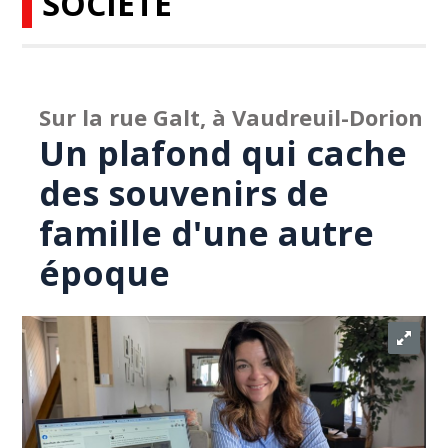
SOCIÉTÉ
Sur la rue Galt, à Vaudreuil-Dorion
Un plafond qui cache
des souvenirs de
famille d'une autre
époque