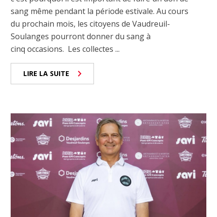
sang même pendant la période estivale. Au cours
du prochain mois, les citoyens de Vaudreuil-
Soulanges pourront donner du sang à
cinq occasions. Les collectes ...
LIRE LA SUITE