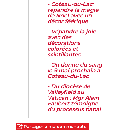
- Coteau-du-Lac:
répandre la magie
de Noël avec un
décor féérique
-
Répandre la joie
avec des
décorations
colorées et
scintillantes
- On donne du sang
le 9 mai prochain à
Coteau-du-Lac
- Du diocèse de
Valleyfield au
Vatican : Mgr Alain
Faubert témoigne
du processus papal
Partager à ma communauté