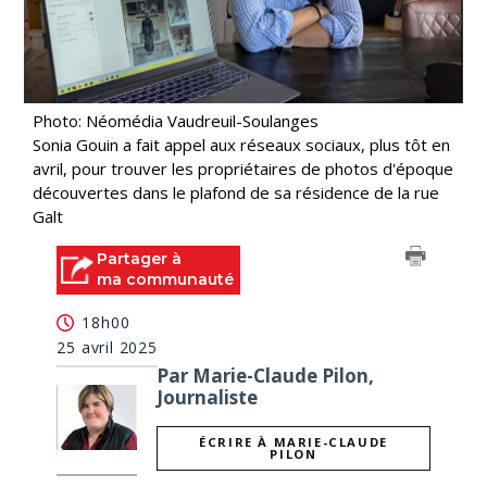
Photo: Néomédia Vaudreuil-Soulanges
Sonia Gouin a fait appel aux réseaux sociaux, plus tôt en
avril, pour trouver les propriétaires de photos d'époque
découvertes dans le plafond de sa résidence de la rue
Galt
Partager à
ma communauté
18h00
25 avril 2025
Par Marie-Claude Pilon,
Journaliste
ÉCRIRE À MARIE-CLAUDE
PILON