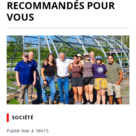
RECOMMANDÉS POUR
VOUS
SOCIÉTÉ
Publié hier à 16h15