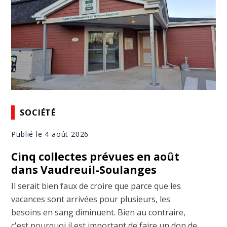
SOCIÉTÉ
Publié le 4 août 2026
Cinq collectes prévues en août
dans Vaudreuil-Soulanges
Il serait bien faux de croire que parce que les
vacances sont arrivées pour plusieurs, les
besoins en sang diminuent. Bien au contraire,
c'est pourquoi il est important de faire un don de