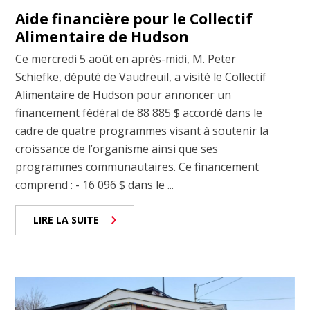
Aide financière pour le Collectif
Alimentaire de Hudson
Ce mercredi 5 août en après-midi, M. Peter
Schiefke, député de Vaudreuil, a visité le Collectif
Alimentaire de Hudson pour annoncer un
financement fédéral de 88 885 $ accordé dans le
cadre de quatre programmes visant à soutenir la
croissance de l’organisme ainsi que ses
programmes communautaires. Ce financement
comprend : - 16 096 $ dans le ...
LIRE LA SUITE