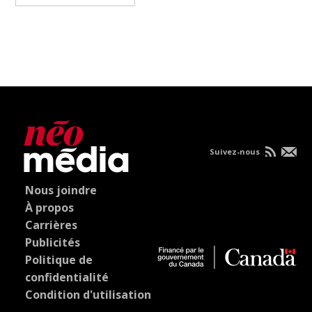
Suivez-nous
Nous joindre
À propos
Carrières
Publicités
Politique de
confidentialité
Condition d'utilisation