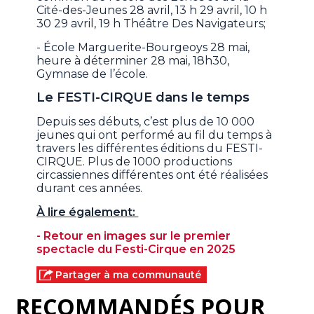
Cité-des-Jeunes 28 avril, 13 h 29 avril, 10 h
30 29 avril, 19 h Théâtre Des Navigateurs;
- École Marguerite-Bourgeoys 28 mai,
heure à déterminer 28 mai, 18h30,
Gymnase de l’école.
Le FESTI-CIRQUE dans le temps
Depuis ses débuts, c’est plus de 10 000
jeunes qui ont performé au fil du temps à
travers les différentes éditions du FESTI-
CIRQUE. Plus de 1000 productions
circassiennes différentes ont été réalisées
durant ces années.
À lire également:
- Retour en images sur le premier
spectacle du Festi-Cirque en 2025
Partager à ma communauté
RECOMMANDÉS POUR