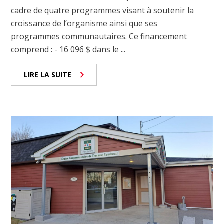
cadre de quatre programmes visant à soutenir la
croissance de l’organisme ainsi que ses
programmes communautaires. Ce financement
comprend : - 16 096 $ dans le ...
LIRE LA SUITE