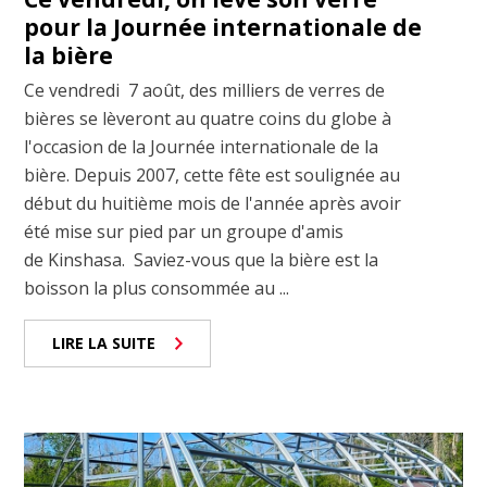
pour la Journée internationale de
la bière
Ce vendredi 7 août, des milliers de verres de
bières se lèveront au quatre coins du globe à
l'occasion de la Journée internationale de la
bière. Depuis 2007, cette fête est soulignée au
début du huitième mois de l'année après avoir
été mise sur pied par un groupe d'amis
de Kinshasa. Saviez-vous que la bière est la
boisson la plus consommée au ...
LIRE LA SUITE