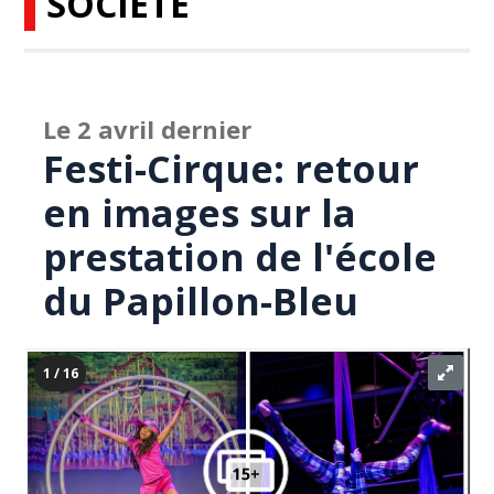
SOCIÉTÉ
Le 2 avril dernier
Festi-Cirque: retour
en images sur la
prestation de l'école
du Papillon-Bleu
1 / 16