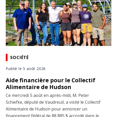
SOCIÉTÉ
Publié le 5 août 2026
Aide financière pour le Collectif
Alimentaire de Hudson
Ce mercredi 5 août en après-midi, M. Peter
Schiefke, député de Vaudreuil, a visité le Collectif
Alimentaire de Hudson pour annoncer un
financement fédéral de 88 885 $ accordé dans le