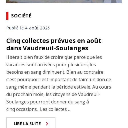
SOCIÉTÉ
Publié le 4 août 2026
Cinq collectes prévues en août
dans Vaudreuil-Soulanges
Il serait bien faux de croire que parce que les
vacances sont arrivées pour plusieurs, les
besoins en sang diminuent. Bien au contraire,
c'est pourquoi il est important de faire un don de
sang même pendant la période estivale. Au cours
du prochain mois, les citoyens de Vaudreuil-
Soulanges pourront donner du sang à
cinq occasions. Les collectes ...
LIRE LA SUITE