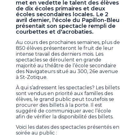
met en vedette le talent des élèves
de dix écoles primaires et deux
écoles secondaires locales. Le 2
avril dernier, l'école du Papillon-Bleu
présentait son spectacle rempli de
courbettes et d'acrobaties.
Au cours des prochaines semaines, plus de
850 élèves présenteront le fruit de leur
intense travail des derniers mois. Les
spectacles se déroulent en grande
majorité au théâtre de l’école secondaire
des Navigateurs situé au 300, 26e avenue
à St-Zotique.
À qui s’adressent les spectacles? Les billets
sont vendus en priorité aux familles des
élèves, le grand public peut toutefois se
procurer des billets à la porte. Il est
suggéré de communiquer avec l’école
afin de vérifier la disponibilité des billets.
Voici les dates des spectacles présentés en
soirée au public :