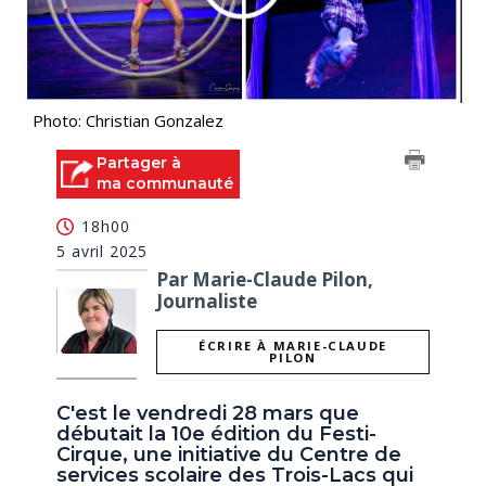
Photo: Christian Gonzalez
Partager à
ma communauté
18h00
5 avril 2025
Par Marie-Claude Pilon,
Journaliste
ÉCRIRE À MARIE-CLAUDE
PILON
C'est le vendredi 28 mars que
débutait la 10e édition du Festi-
Cirque, une initiative du Centre de
services scolaire des Trois-Lacs qui