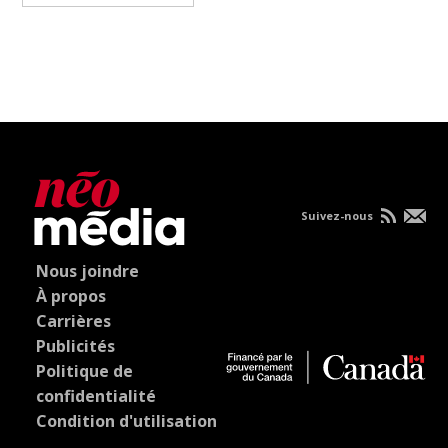
Suivez-nous
Nous joindre
À propos
Carrières
Publicités
Politique de
confidentialité
Condition d'utilisation