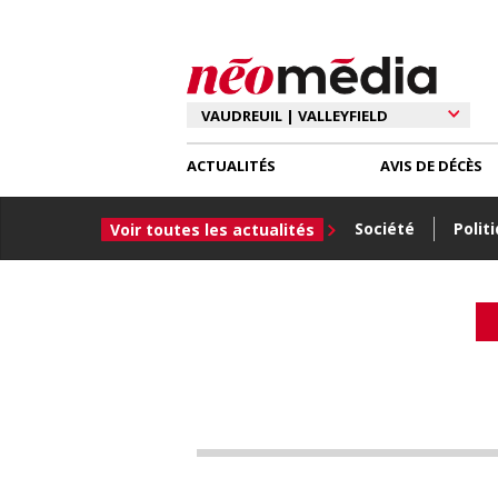
ACTUALITÉS
AVIS DE DÉCÈS
Société
Polit
Voir toutes les actualités