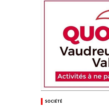
SOCIÉTÉ