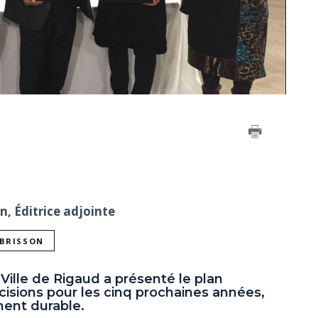
on, Éditrice adjointe
 BRISSON
Ville de Rigaud a présenté le plan
écisions pour les cinq prochaines années,
ent durable.