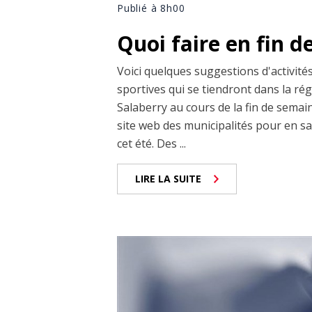
Publié à 8h00
Quoi faire en fin d
Voici quelques suggestions d'activité
sportives qui se tiendront dans la r
Salaberry au cours de la fin de semai
site web des municipalités pour en sa
cet été. Des ...
LIRE LA SUITE