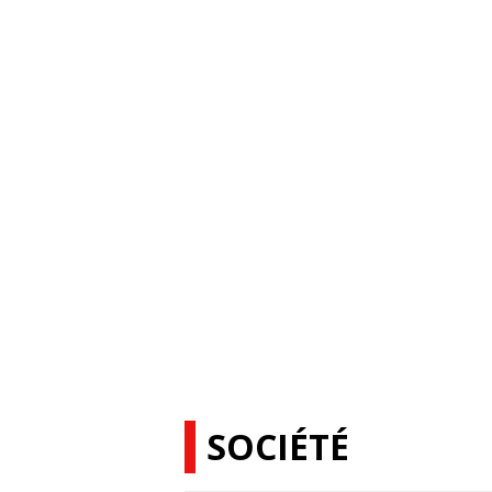
SOCIÉTÉ