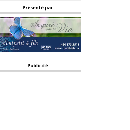
Présenté par
Publicité