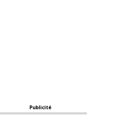
Publicité