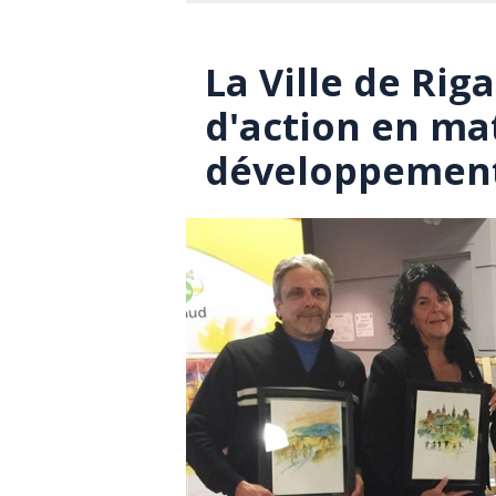
La Ville de Rig
d'action en ma
développement