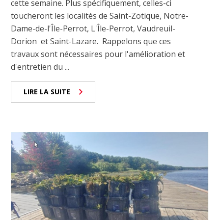
cette semaine. Plus spécifiquement, celles-ci
toucheront les localités de Saint-Zotique, Notre-
Dame-de-l'Île-Perrot, L'Île-Perrot, Vaudreuil-
Dorion et Saint-Lazare. Rappelons que ces
travaux sont nécessaires pour l'amélioration et
d'entretien du ...
LIRE LA SUITE