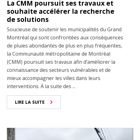
La CMM poursuit ses travaux et
souhaite accélérer la recherche
de solutions
Soucieuse de soutenir les municipalités du Grand
Montréal qui sont confrontées aux conséquences
de pluies abondantes de plus en plus fréquentes,
la Communauté métropolitaine de Montréal
(CMM) poursuit ses travaux afin d’améliorer la
connaissance des secteurs vulnérables et de
mieux accompagner les villes dans leurs
interventions. À la suite des ...
LIRE LA SUITE