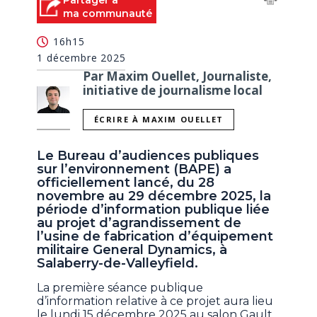
Partager à
ma communauté
16h15
1 décembre 2025
Par Maxim Ouellet, Journaliste,
initiative de journalisme local
ÉCRIRE À MAXIM OUELLET
Le Bureau d’audiences publiques
sur l’environnement (BAPE) a
officiellement lancé, du 28
novembre au 29 décembre 2025, la
période d’information publique liée
au projet d’agrandissement de
l’usine de fabrication d’équipement
militaire General Dynamics, à
Salaberry-de-Valleyfield.
La première séance publique
d’information relative à ce projet aura lieu
le lundi 15 décembre 2025 au salon Gault