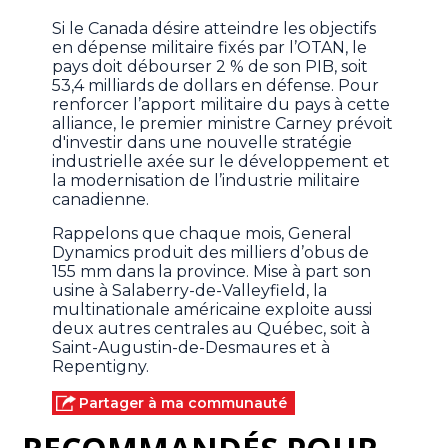
Si le Canada désire atteindre les objectifs
en dépense militaire fixés par l’OTAN, le
pays doit débourser 2 % de son PIB, soit
53,4 milliards de dollars en défense. Pour
renforcer l’apport militaire du pays à cette
alliance, le premier ministre Carney prévoit
d'investir dans une nouvelle stratégie
industrielle axée sur le développement et
la modernisation de l’industrie militaire
canadienne.
Rappelons que chaque mois, General
Dynamics produit des milliers d’obus de
155 mm dans la province. Mise à part son
usine à Salaberry-de-Valleyfield, la
multinationale américaine exploite aussi
deux autres centrales au Québec, soit à
Saint-Augustin-de-Desmaures et à
Repentigny.
Partager à ma communauté