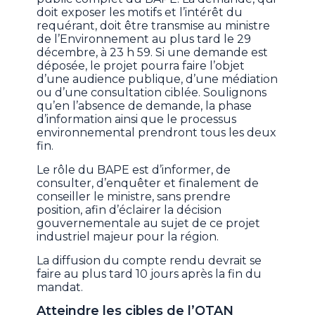
doit exposer les motifs et l’intérêt du
requérant, doit être transmise au ministre
de l’Environnement au plus tard le 29
décembre, à 23 h 59. Si une demande est
déposée, le projet pourra faire l’objet
d’une audience publique, d’une médiation
ou d’une consultation ciblée. Soulignons
qu’en l’absence de demande, la phase
d’information ainsi que le processus
environnemental prendront tous les deux
fin.
Le rôle du BAPE est d’informer, de
consulter, d’enquêter et finalement de
conseiller le ministre, sans prendre
position, afin d’éclairer la décision
gouvernementale au sujet de ce projet
industriel majeur pour la région.
La diffusion du compte rendu devrait se
faire au plus tard 10 jours après la fin du
mandat.
Atteindre les cibles de l’OTAN