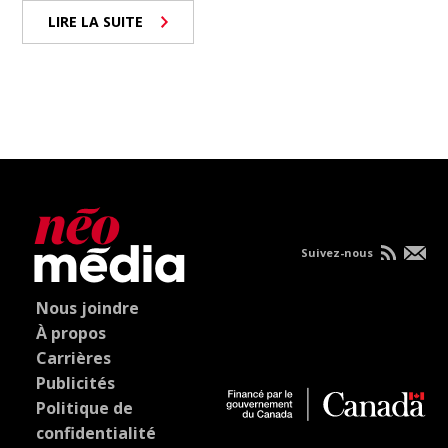
LIRE LA SUITE
Suivez-nous
Nous joindre
À propos
Carrières
Publicités
Politique de
confidentialité