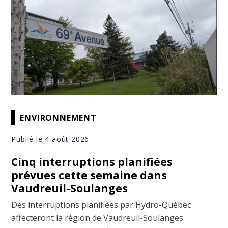
ENVIRONNEMENT
Publié le 4 août 2026
Cinq interruptions planifiées
prévues cette semaine dans
Vaudreuil-Soulanges
Des interruptions planifiées par Hydro-Québec
affecteront la région de Vaudreuil-Soulanges