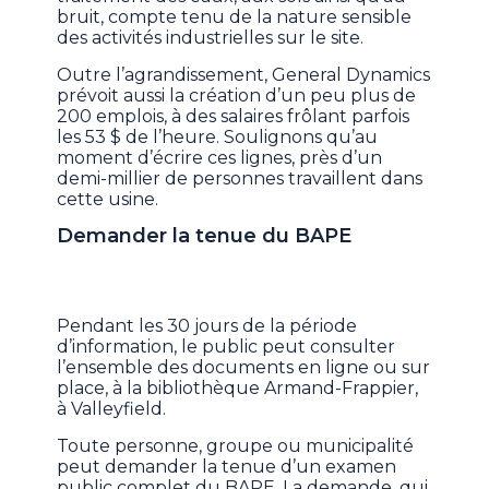
bruit, compte tenu de la nature sensible
des activités industrielles sur le site.
Outre l’agrandissement, General Dynamics
prévoit aussi la création d’un peu plus de
200 emplois, à des salaires frôlant parfois
les 53 $ de l’heure. Soulignons qu’au
moment d’écrire ces lignes, près d’un
demi-millier de personnes travaillent dans
cette usine.
Demander la tenue du BAPE
Pendant les 30 jours de la période
d’information, le public peut consulter
l’ensemble des documents en ligne ou sur
place, à la bibliothèque Armand-Frappier,
à Valleyfield.
Toute personne, groupe ou municipalité
peut demander la tenue d’un examen
public complet du BAPE. La demande, qui