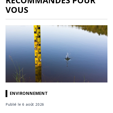
RECOMMANDÉS POUR
VOUS
ENVIRONNEMENT
Publié le 6 août 2026