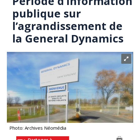
Période d’information
publique sur
l’agrandissement de
la General Dynamics
Photo: Archives Néomédia