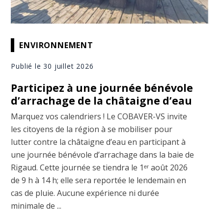
ENVIRONNEMENT
Publié le 30 juillet 2026
Participez à une journée bénévole
d’arrachage de la châtaigne d’eau
Marquez vos calendriers ! Le COBAVER-VS invite
les citoyens de la région à se mobiliser pour
lutter contre la châtaigne d’eau en participant à
une journée bénévole d’arrachage dans la baie de
Rigaud. Cette journée se tiendra le 1ᵉʳ août 2026
de 9 h à 14 h; elle sera reportée le lendemain en
cas de pluie. Aucune expérience ni durée
minimale de ...