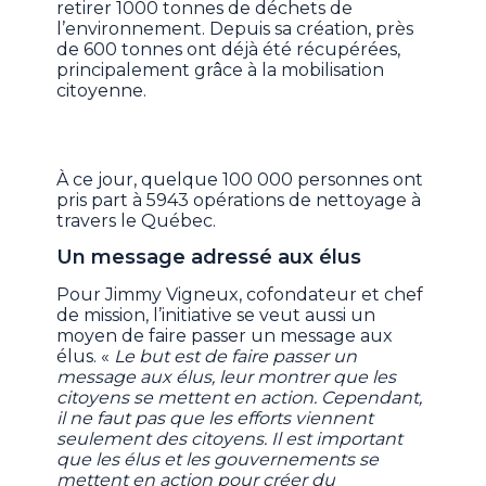
retirer 1000 tonnes de déchets de
l’environnement. Depuis sa création, près
de 600 tonnes ont déjà été récupérées,
principalement grâce à la mobilisation
citoyenne.
À ce jour, quelque 100 000 personnes ont
pris part à 5943 opérations de nettoyage à
travers le Québec.
Un message adressé aux élus
Pour Jimmy Vigneux, cofondateur et chef
de mission, l’initiative se veut aussi un
moyen de faire passer un message aux
élus. «
Le but est de faire passer un
message aux élus, leur montrer que les
citoyens se mettent en action. Cependant,
il ne faut pas que les efforts viennent
seulement des citoyens. Il est important
que les élus et les gouvernements se
mettent en action pour créer du