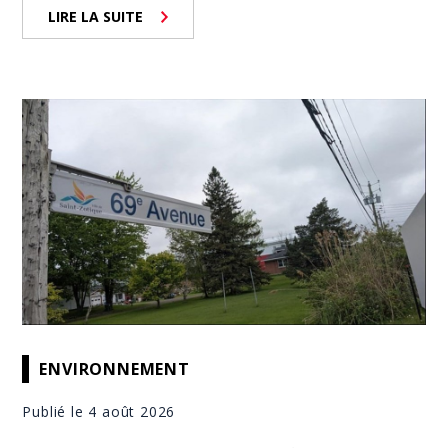
LIRE LA SUITE
ENVIRONNEMENT
Publié le 4 août 2026