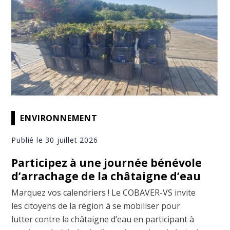
ENVIRONNEMENT
Publié le 30 juillet 2026
Participez à une journée bénévole
d’arrachage de la châtaigne d’eau
Marquez vos calendriers ! Le COBAVER-VS invite
les citoyens de la région à se mobiliser pour
lutter contre la châtaigne d’eau en participant à