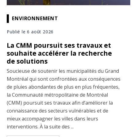
ENVIRONNEMENT
Publié le 6 août 2026
La CMM poursuit ses travaux et
souhaite accélérer la recherche
de solutions
Soucieuse de soutenir les municipalités du Grand
Montréal qui sont confrontées aux conséquences
de pluies abondantes de plus en plus fréquentes,
la Communauté métropolitaine de Montréal
(CMM) poursuit ses travaux afin d’améliorer la
connaissance des secteurs vulnérables et de
mieux accompagner les villes dans leurs
interventions. À la suite des ...