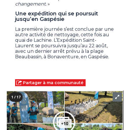
changement.
»
Une expédition qui se poursuit
jusqu’en Gaspésie
La première journée s’est conclue par une
autre activité de nettoyage, cette fois au
quai de Lachine. L’Expédition Saint-
Laurent se poursuivra jusqu’au 22 août,
avec un dernier arrêt prévu à la plage
Beaubassin, à Bonaventure, en Gaspésie.
Partager à ma communauté
1 / 17