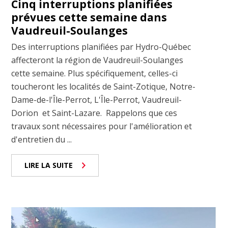
Cinq interruptions planifiées
prévues cette semaine dans
Vaudreuil-Soulanges
Des interruptions planifiées par Hydro-Québec
affecteront la région de Vaudreuil-Soulanges
cette semaine. Plus spécifiquement, celles-ci
toucheront les localités de Saint-Zotique, Notre-
Dame-de-l'Île-Perrot, L'Île-Perrot, Vaudreuil-
Dorion et Saint-Lazare. Rappelons que ces
travaux sont nécessaires pour l'amélioration et
d'entretien du ...
LIRE LA SUITE