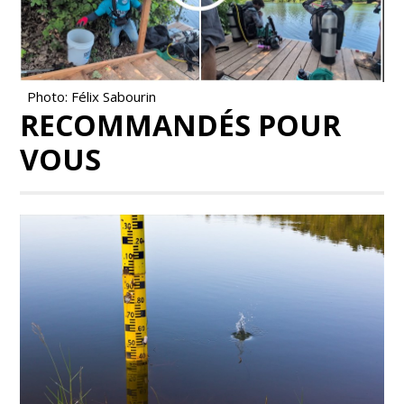
Photo: Félix Sabourin
RECOMMANDÉS POUR
VOUS