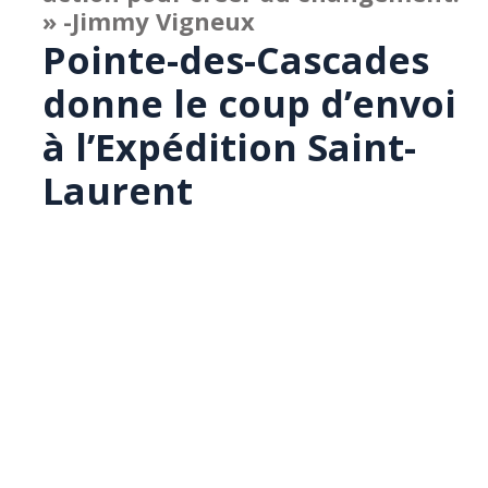
» -Jimmy Vigneux
Pointe-des-Cascades
donne le coup d’envoi
à l’Expédition Saint-
Laurent