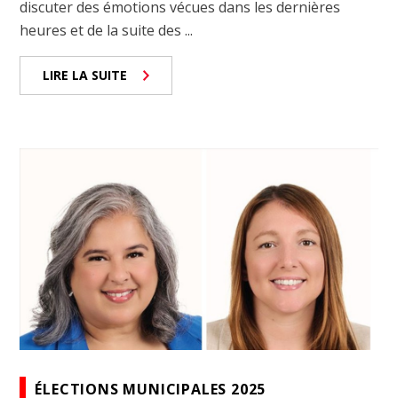
discuter des émotions vécues dans les dernières
heures et de la suite des ...
LIRE LA SUITE
ÉLECTIONS MUNICIPALES 2025