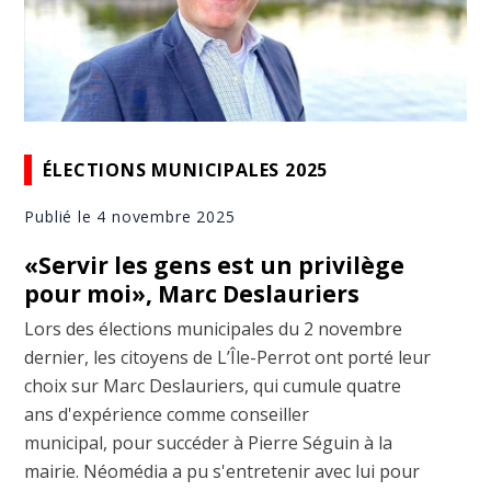
ÉLECTIONS MUNICIPALES 2025
Publié le 4 novembre 2025
«Servir les gens est un privilège
pour moi», Marc Deslauriers
Lors des élections municipales du 2 novembre
dernier, les citoyens de L’Île-Perrot ont porté leur
choix sur Marc Deslauriers, qui cumule quatre
ans d'expérience comme conseiller
municipal, pour succéder à Pierre Séguin à la
mairie. Néomédia a pu s'entretenir avec lui pour