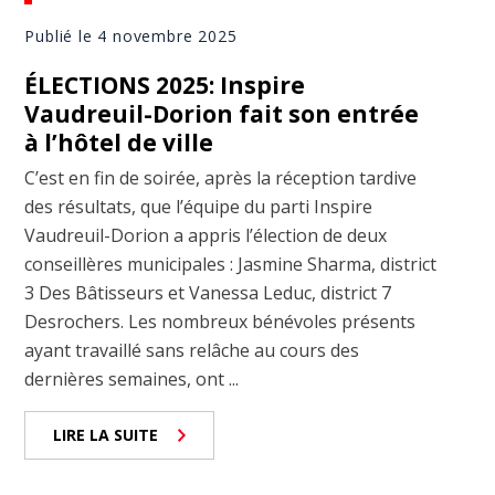
Publié le 4 novembre 2025
ÉLECTIONS 2025: Inspire
Vaudreuil-Dorion fait son entrée
à l’hôtel de ville
C’est en fin de soirée, après la réception tardive
des résultats, que l’équipe du parti Inspire
Vaudreuil-Dorion a appris l’élection de deux
conseillères municipales : Jasmine Sharma, district
3 Des Bâtisseurs et Vanessa Leduc, district 7
Desrochers. Les nombreux bénévoles présents
ayant travaillé sans relâche au cours des
dernières semaines, ont ...
LIRE LA SUITE