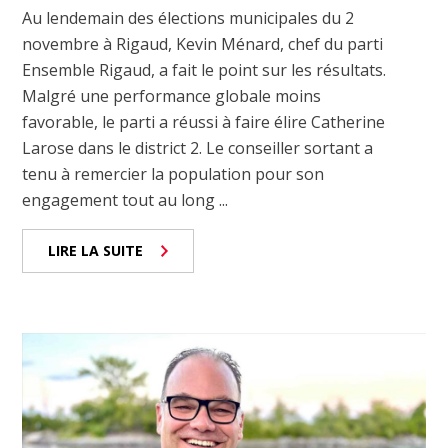
Au lendemain des élections municipales du 2
novembre à Rigaud, Kevin Ménard, chef du parti
Ensemble Rigaud, a fait le point sur les résultats.
Malgré une performance globale moins
favorable, le parti a réussi à faire élire Catherine
Larose dans le district 2. Le conseiller sortant a
tenu à remercier la population pour son
engagement tout au long ...
LIRE LA SUITE