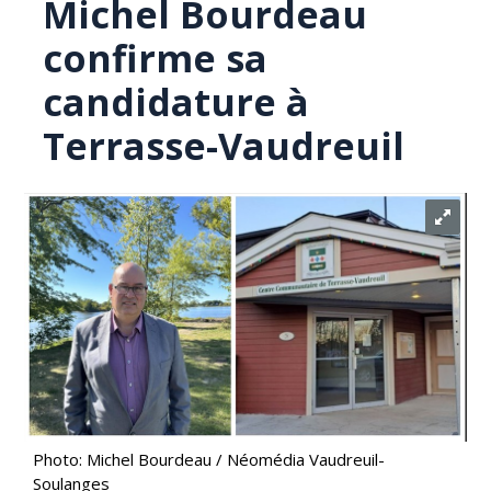
Michel Bourdeau
confirme sa
candidature à
Terrasse-Vaudreuil
Photo: Michel Bourdeau / Néomédia Vaudreuil-
Soulanges