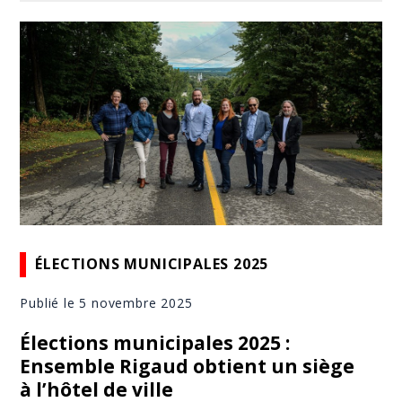
ÉLECTIONS MUNICIPALES 2025
Publié le 5 novembre 2025
Élections municipales 2025 :
Ensemble Rigaud obtient un siège
à l’hôtel de ville