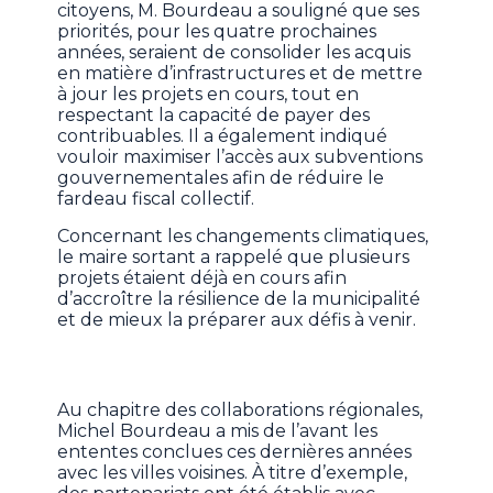
citoyens, M. Bourdeau a souligné que ses
priorités, pour les quatre prochaines
années, seraient de consolider les acquis
en matière d’infrastructures et de mettre
à jour les projets en cours, tout en
respectant la capacité de payer des
contribuables. Il a également indiqué
vouloir maximiser l’accès aux subventions
gouvernementales afin de réduire le
fardeau fiscal collectif.
Concernant les changements climatiques,
le maire sortant a rappelé que plusieurs
projets étaient déjà en cours afin
d’accroître la résilience de la municipalité
et de mieux la préparer aux défis à venir.
Au chapitre des collaborations régionales,
Michel Bourdeau a mis de l’avant les
ententes conclues ces dernières années
avec les villes voisines. À titre d’exemple,