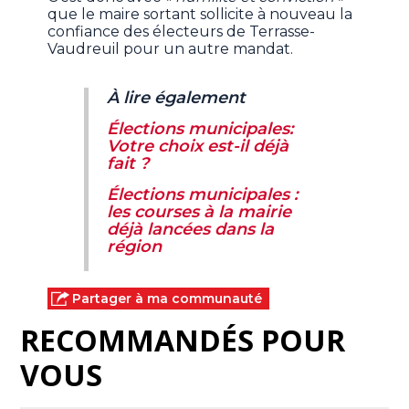
que le maire sortant sollicite à nouveau la
confiance des électeurs de Terrasse-
Vaudreuil pour un autre mandat.
À lire également
Élections municipales:
Votre choix est-il déjà
fait ?
Élections municipales :
les courses à la mairie
déjà lancées dans la
région
Partager à ma communauté
RECOMMANDÉS POUR
VOUS