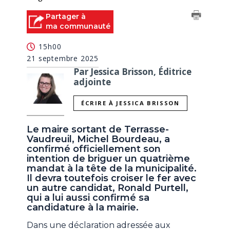
Partager à
ma communauté
15h00
21 septembre 2025
Par Jessica Brisson, Éditrice
adjointe
ÉCRIRE À JESSICA BRISSON
Le maire sortant de Terrasse-
Vaudreuil, Michel Bourdeau, a
confirmé officiellement son
intention de briguer un quatrième
mandat à la tête de la municipalité.
Il devra toutefois croiser le fer avec
un autre candidat, Ronald Purtell,
qui a lui aussi confirmé sa
candidature à la mairie.
Dans une déclaration adressée aux