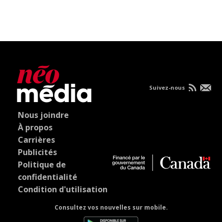
Suivez-nous
Nous joindre
À propos
Carrières
Publicités
Politique de
confidentialité
Condition d'utilisation
Consultez vos nouvelles sur mobile.