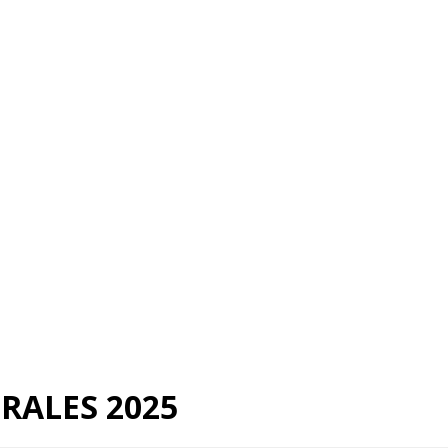
RALES 2025