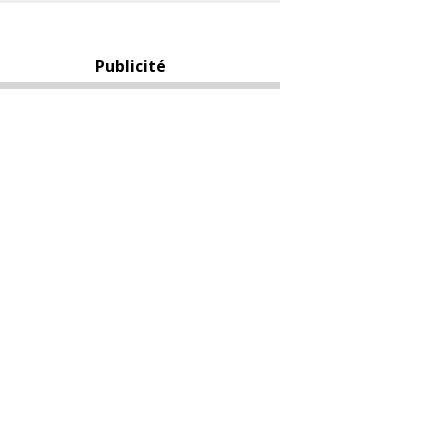
Publicité