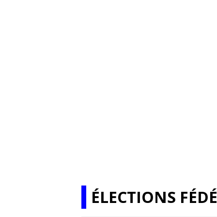
ÉLECTIONS FÉDÉ