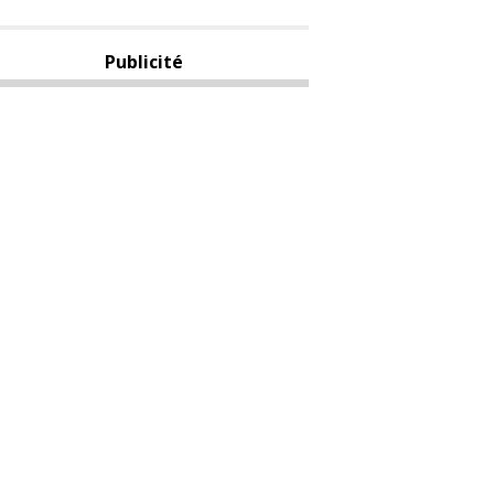
Publicité