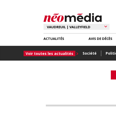
ACTUALITÉS
AVIS DE DÉCÈS
Société
Polit
Voir toutes les actualités