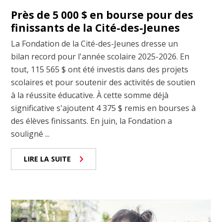
Près de 5 000 $ en bourse pour des
finissants de la Cité-des-Jeunes
La Fondation de la Cité-des-Jeunes dresse un
bilan record pour l'année scolaire 2025-2026. En
tout, 115 565 $ ont été investis dans des projets
scolaires et pour soutenir des activités de soutien
à la réussite éducative. À cette somme déjà
significative s'ajoutent 4 375 $ remis en bourses à
des élèves finissants. En juin, la Fondation a
souligné ...
LIRE LA SUITE