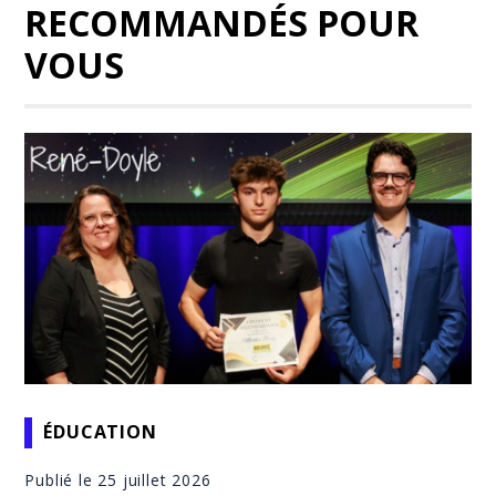
RECOMMANDÉS POUR
VOUS
ÉDUCATION
Publié le 25 juillet 2026