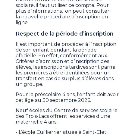
scolaire, il faut utiliser ce compte. Pour
plus d’informations, on peut consulter
la nouvelle procédure d’inscription en
ligne.
Respect de la période d’inscription
Il est important de procéder à l’inscription
de son enfant pendant la période
officielle. En effet, conformément aux
Critères d’admission et d’inscription des
élèves, les inscriptions tardives sont parmi
les premières à être identifiées pour un
transfert en cas de surplus d’élèves dans
un groupe.
Pour la préscolaire 4 ans, l'enfant doit avoir
cet âge au 30 septembre 2026.
Neuf écoles du Centre de services scolaire
des Trois-Lacs offrent les services d’une
maternelle 4 ans :
- L’école Cuillierrier située à Saint-Clet;