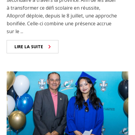
secondaire à travers la province. Afin de les aider
à transformer ce défi scolaire en réussite,
Alloprof déploie, depuis le 8 juillet, une approche
bonifiée. Celle-ci combine une présence accrue
sur le ...
LIRE LA SUITE