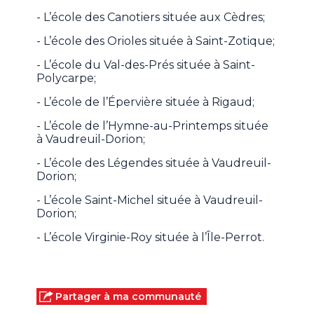
- L’école des Canotiers située aux Cèdres;
- L’école des Orioles située à Saint-Zotique;
- L’école du Val-des-Prés située à Saint-
Polycarpe;
- L’école de l’Épervière située à Rigaud;
- L’école de l’Hymne-au-Printemps située
à Vaudreuil-Dorion;
- L’école des Légendes située à Vaudreuil-
Dorion;
- L’école Saint-Michel située à Vaudreuil-
Dorion;
- L’école Virginie-Roy située à l’Île-Perrot.
Partager à ma communauté