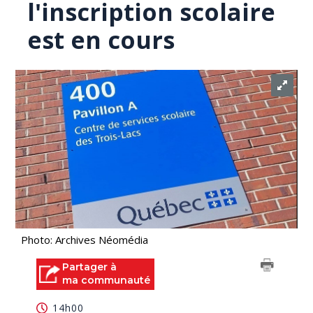
l'inscription scolaire
est en cours
Photo: Archives Néomédia
Partager à
ma communauté
14h00