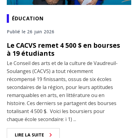
ÉDUCATION
Publié le 26 juin 2026
Le CACVS remet 4 500 $ en bourses
à 19 étudiants
Le Conseil des arts et de la culture de Vaudreuil-
Soulanges (CACVS) a tout récemment
récompensé 19 finissants, ossus de six écoles
secondaires de la région, pour leurs aptitudes
remarquables en arts, en littérature ou en
histoire. Ces derniers se partagent des bourses
totalisant 4 500 $. Voici les boursiers pour
chaque école secondaire: ï 1) ...
LIRE LA SUITE