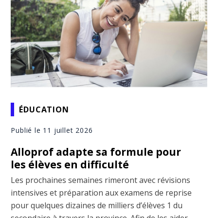
ÉDUCATION
Publié le 11 juillet 2026
Alloprof adapte sa formule pour
les élèves en difficulté
Les prochaines semaines rimeront avec révisions
intensives et préparation aux examens de reprise
pour quelques dizaines de milliers d’élèves 1 du