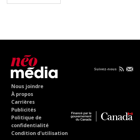
Suivez-nous
Nous joindre
À propos
Carrières
Publicités
Politique de
confidentialité
Condition d'utilisation