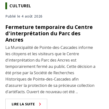
CULTUREL
Publié le 4 août 2026
Fermeture temporaire du Centre
d'interprétation du Parc des
Ancres
La Municipalité de Pointe-des-Cascades informe
les citoyens et les visiteurs que le Centre
d'interprétation du Parc des Ancres est
temporairement fermé au public. Cette décision a
été prise par la Société de Recherches
Historiques de Pointe-des-Cascades afin
d'assurer la protection de sa précieuse collection
d'artéfacts. Ouvert de nouveau cet été ...
LIRE LA SUITE