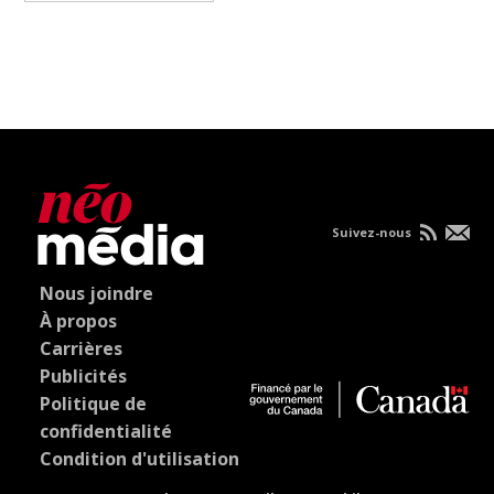
Suivez-nous
Nous joindre
À propos
Carrières
Publicités
Politique de
confidentialité
Condition d'utilisation