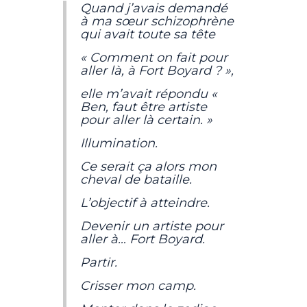
Quand j’avais demandé
à ma sœur schizophrène
qui avait toute sa tête
« Comment on fait pour
aller là, à Fort Boyard ? »,
elle m’avait répondu «
Ben, faut être artiste
pour aller là certain. »
Illumination.
Ce serait ça alors mon
cheval de bataille.
L’objectif à atteindre.
Devenir un artiste pour
aller à… Fort Boyard.
Partir.
Crisser mon camp.