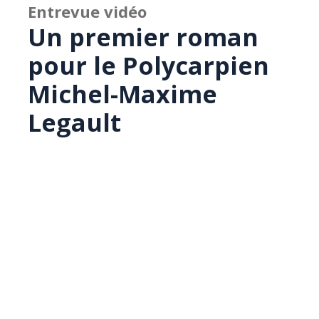
Entrevue vidéo
Un premier roman
pour le Polycarpien
Michel-Maxime
Legault