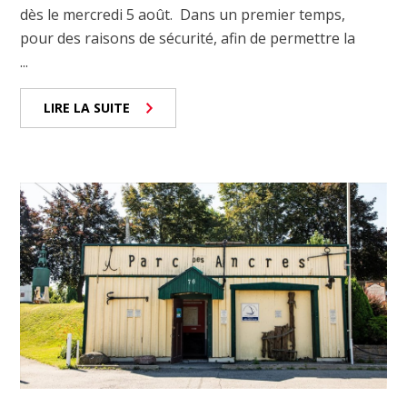
dès le mercredi 5 août. Dans un premier temps,
pour des raisons de sécurité, afin de permettre la
...
LIRE LA SUITE