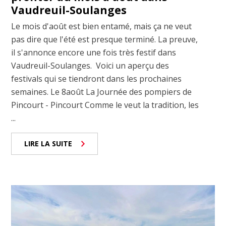
Vaudreuil-Soulanges
Le mois d'août est bien entamé, mais ça ne veut
pas dire que l'été est presque terminé. La preuve,
il s'annonce encore une fois très festif dans
Vaudreuil-Soulanges. Voici un aperçu des
festivals qui se tiendront dans les prochaines
semaines. Le 8août La Journée des pompiers de
Pincourt - Pincourt Comme le veut la tradition, les
...
LIRE LA SUITE