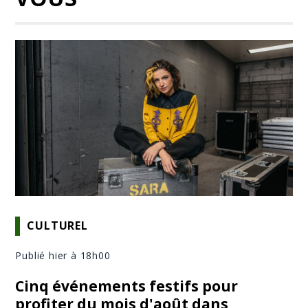
CULTUREL
Publié hier à 18h00
Cinq événements festifs pour
profiter du mois d'août dans