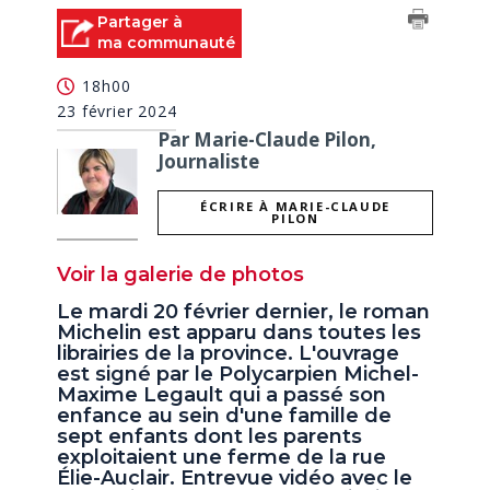
Partager à
ma communauté
18h00
23 février 2024
Par Marie-Claude Pilon,
Journaliste
ÉCRIRE À MARIE-CLAUDE
PILON
Voir la galerie de photos
Le mardi 20 février dernier, le roman
Michelin est apparu dans toutes les
librairies de la province. L'ouvrage
est signé par le Polycarpien Michel-
Maxime Legault qui a passé son
enfance au sein d'une famille de
sept enfants dont les parents
exploitaient une ferme de la rue
Élie-Auclair. Entrevue vidéo avec le