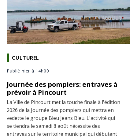
CULTUREL
Publié hier à 14h00
Journée des pompiers: entraves à
prévoir à Pincourt
La Ville de Pincourt met la touche finale à l'édition
2026 de la Journée des pompiers qui mettra en
vedette le groupe Bleu Jeans Bleu. L'activité qui
se tiendra le samedi 8 août nécessite des
entraves sur le territoire municipal qui débutent