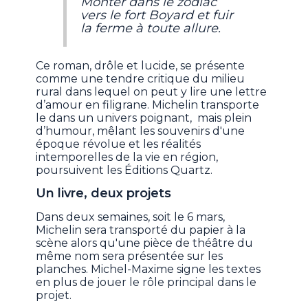
Monter dans le zodiac
vers le fort Boyard et fuir
la ferme à toute allure.
Ce roman, drôle et lucide, se présente
comme une tendre critique du milieu
rural dans lequel on peut y lire une lettre
d’amour en filigrane. Michelin transporte
le dans un univers poignant, mais plein
d’humour, mêlant les souvenirs d'une
époque révolue et les réalités
intemporelles de la vie en région,
poursuivent les Éditions Quartz.
Un livre, deux projets
Dans deux semaines, soit le 6 mars,
Michelin sera transporté du papier à la
scène alors qu'une pièce de théâtre du
même nom sera présentée sur les
planches. Michel-Maxime signe les textes
en plus de jouer le rôle principal dans le
projet.