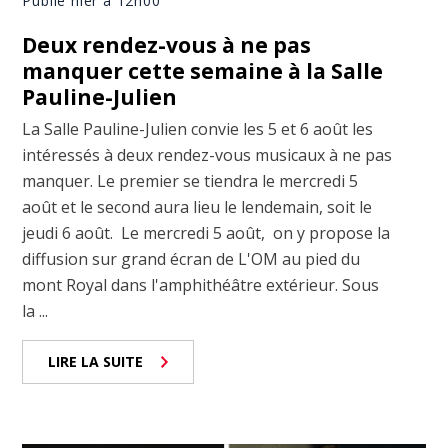
Publié hier à 12h00
Deux rendez-vous à ne pas
manquer cette semaine à la Salle
Pauline-Julien
La Salle Pauline-Julien convie les 5 et 6 août les
intéressés à deux rendez-vous musicaux à ne pas
manquer. Le premier se tiendra le mercredi 5
août et le second aura lieu le lendemain, soit le
jeudi 6 août. Le mercredi 5 août, on y propose la
diffusion sur grand écran de L'OM au pied du
mont Royal dans l'amphithéâtre extérieur. Sous
la ...
LIRE LA SUITE