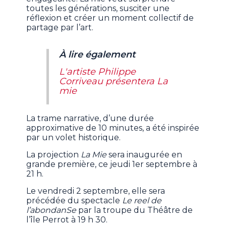
toutes les générations, susciter une
réflexion et créer un moment collectif de
partage par l’art.
À lire également
L'artiste Philippe
Corriveau présentera La
mie
La trame narrative, d’une durée
approximative de 10 minutes, a été inspirée
par un volet historique.
La projection
La Mie
sera inaugurée en
grande première, ce jeudi 1er septembre à
21 h.
Le vendredi 2 septembre, elle sera
précédée du spectacle
Le reel de
l’abondanSe
par la troupe du Théâtre de
l’île Perrot à 19 h 30.