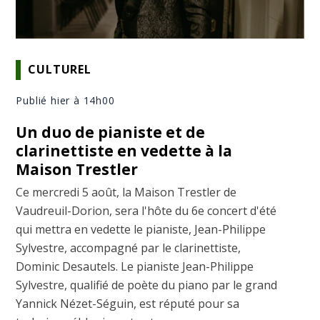
CULTUREL
Publié hier à 14h00
Un duo de pianiste et de
clarinettiste en vedette à la
Maison Trestler
Ce mercredi 5 août, la Maison Trestler de
Vaudreuil-Dorion, sera l'hôte du 6e concert d'été
qui mettra en vedette le pianiste, Jean-Philippe
Sylvestre, accompagné par le clarinettiste,
Dominic Desautels. Le pianiste Jean-Philippe
Sylvestre, qualifié de poète du piano par le grand
Yannick Nézet-Séguin, est réputé pour sa