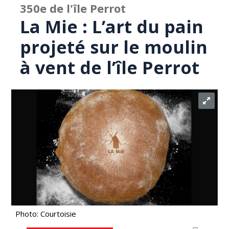
350e de l'île Perrot
La Mie : L’art du pain
projeté sur le moulin
à vent de l’île Perrot
Photo: Courtoisie