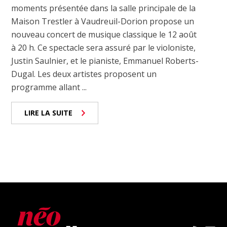
moments présentée dans la salle principale de la
Maison Trestler à Vaudreuil-Dorion propose un
nouveau concert de musique classique le 12 août
à 20 h. Ce spectacle sera assuré par le violoniste,
Justin Saulnier, et le pianiste, Emmanuel Roberts-
Dugal. Les deux artistes proposent un
programme allant ...
LIRE LA SUITE