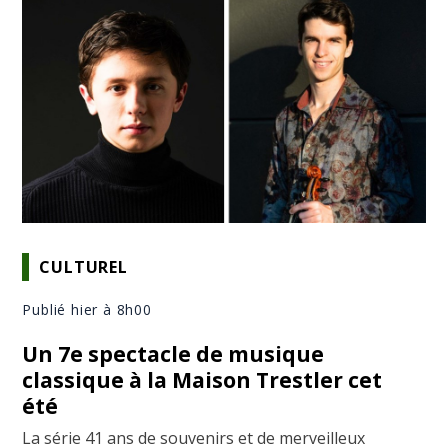
CULTUREL
Publié hier à 8h00
Un 7e spectacle de musique
classique à la Maison Trestler cet
été
La série 41 ans de souvenirs et de merveilleux