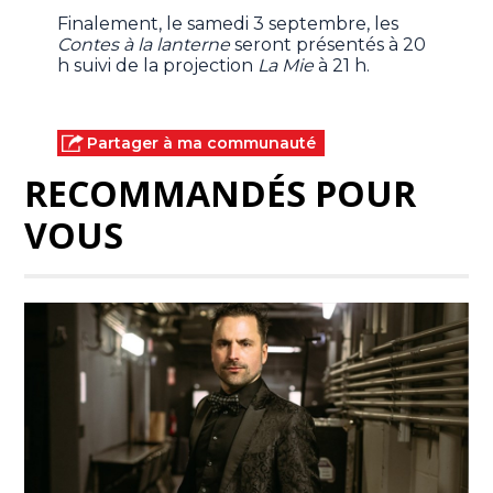
Finalement, le samedi 3 septembre, les
Contes à la lanterne
seront présentés à 20
h suivi de la projection
La Mie
à 21 h.
Partager à ma communauté
RECOMMANDÉS POUR
VOUS