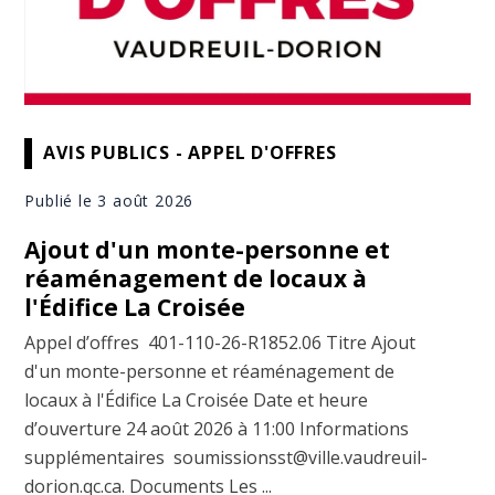
AVIS PUBLICS - APPEL D'OFFRES
Publié le 3 août 2026
Ajout d'un monte-personne et
réaménagement de locaux à
l'Édifice La Croisée
Appel d’offres 401-110-26-R1852.06 Titre Ajout
d'un monte-personne et réaménagement de
locaux à l'Édifice La Croisée Date et heure
d’ouverture 24 août 2026 à 11:00 Informations
supplémentaires soumissionsst@ville.vaudreuil-
dorion.qc.ca. Documents Les ...