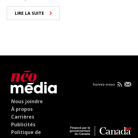
LIRE LA SUITE
Suivez-nous
Nous joindre
À propos
Carrières
Publicités
Politique de