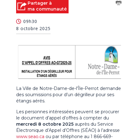
Partager à
ma communauté
09h30
8 octobre 2025
La Ville de Notre-Dame-de-l'Île-Perrot demande
des soumissions pour d’un dégrilleur pour ses
étangs aérés.
Les personnes intéressées peuvent se procurer
le document d’appel d’offres à compter du
mercredi 8 octobre 2025
auprès du Service
Électronique d’Appel d’Offres (SÉAO) à l’adresse
www.seao.ca
ou par téléphone au 1 866-669-