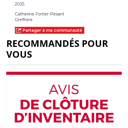
2025.
Catherine Fortier-Pesant
Greffière
Partager à ma communauté
RECOMMANDÉS POUR
VOUS