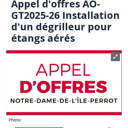
Appel d'offres AO-
GT2025-26 Installation
d'un dégrilleur pour
étangs aérés
Photo: