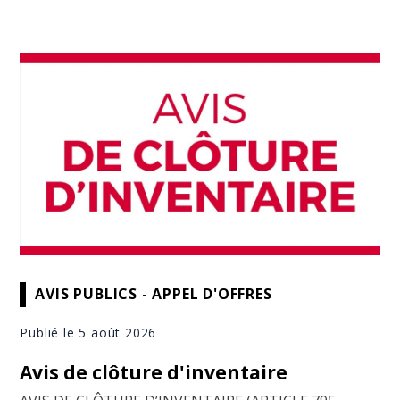
AVIS PUBLICS - APPEL D'OFFRES
Publié le 5 août 2026
Avis de clôture d'inventaire