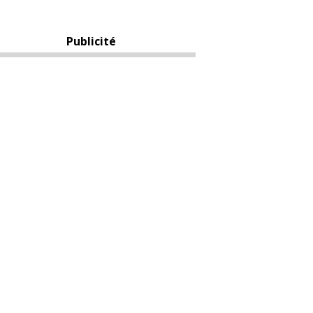
Publicité