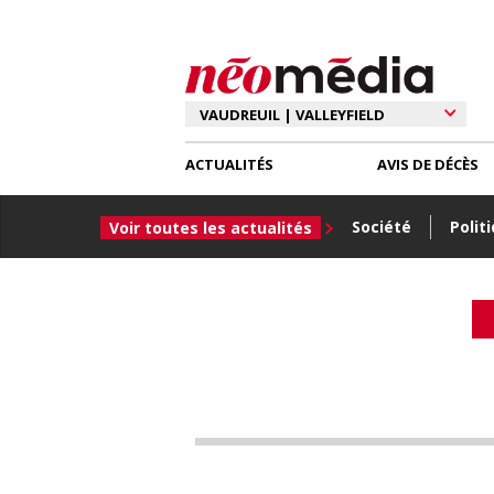
ACTUALITÉS
AVIS DE DÉCÈS
Société
Polit
Voir toutes les actualités