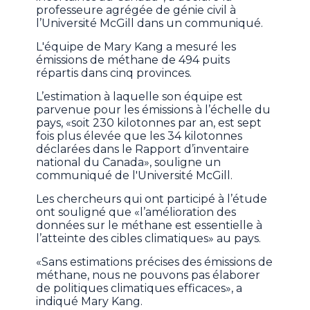
professeure agrégée de génie civil à
l’Université McGill dans un communiqué.
L'équipe de Mary Kang a mesuré les
émissions de méthane de 494 puits
répartis dans cinq provinces.
L’estimation à laquelle son équipe est
parvenue pour les émissions à l’échelle du
pays, «soit 230 kilotonnes par an, est sept
fois plus élevée que les 34 kilotonnes
déclarées dans le Rapport d’inventaire
national du Canada», souligne un
communiqué de l'Université McGill.
Les chercheurs qui ont participé à l’étude
ont souligné que «l’amélioration des
données sur le méthane est essentielle à
l’atteinte des cibles climatiques» au pays.
«Sans estimations précises des émissions de
méthane, nous ne pouvons pas élaborer
de politiques climatiques efficaces», a
indiqué Mary Kang.