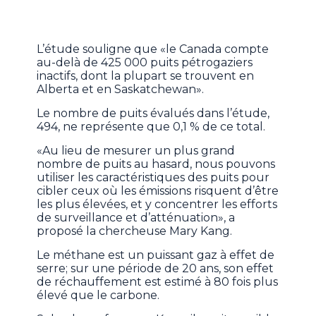
L’étude souligne que «le Canada compte
au-delà de 425 000 puits pétrogaziers
inactifs, dont la plupart se trouvent en
Alberta et en Saskatchewan».
Le nombre de puits évalués dans l’étude,
494, ne représente que 0,1 % de ce total.
«Au lieu de mesurer un plus grand
nombre de puits au hasard, nous pouvons
utiliser les caractéristiques des puits pour
cibler ceux où les émissions risquent d’être
les plus élevées, et y concentrer les efforts
de surveillance et d’atténuation», a
proposé la chercheuse Mary Kang.
Le méthane est un puissant gaz à effet de
serre; sur une période de 20 ans, son effet
de réchauffement est estimé à 80 fois plus
élevé que le carbone.