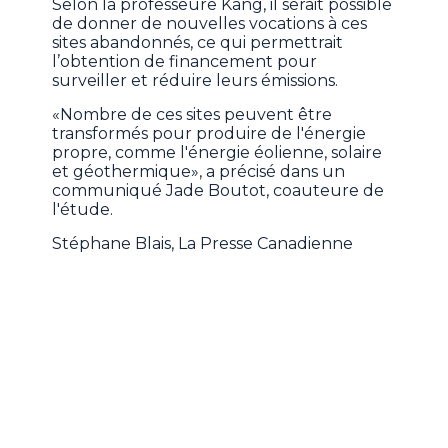
Selon la professeure Kang, il serait possible
de donner de nouvelles vocations à ces
sites abandonnés, ce qui permettrait
l’obtention de financement pour
surveiller et réduire leurs émissions.
«Nombre de ces sites peuvent être
transformés pour produire de l'énergie
propre, comme l'énergie éolienne, solaire
et géothermique», a précisé dans un
communiqué Jade Boutot, coauteure de
l'étude.
Stéphane Blais, La Presse Canadienne