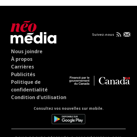
Suivez-nous
Nous joindre
À propos
Carrières
Publicités
Politique de
confidentialité
Condition d'utilisation
Consultez vos nouvelles sur mobile.