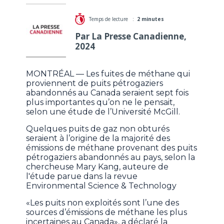
Temps de lecture :
2 minutes
Par La Presse Canadienne,
2024
MONTRÉAL — Les fuites de méthane qui
proviennent de puits pétrogaziers
abandonnés au Canada seraient sept fois
plus importantes qu’on ne le pensait,
selon une étude de l’Université McGill.
Quelques puits de gaz non obturés
seraient à l’origine de la majorité des
émissions de méthane provenant des puits
pétrogaziers abandonnés au pays, selon la
chercheuse Mary Kang, auteure de
l'étude parue dans la revue
Environmental Science & Technology
«Les puits non exploités sont l’une des
sources d’émissions de méthane les plus
incertaines au Canada», a déclaré la