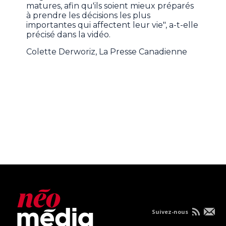
matures, afin qu'ils soient mieux préparés
à prendre les décisions les plus
importantes qui affectent leur vie", a-t-elle
précisé dans la vidéo.
Colette Derworiz, La Presse Canadienne
Suivez-nous