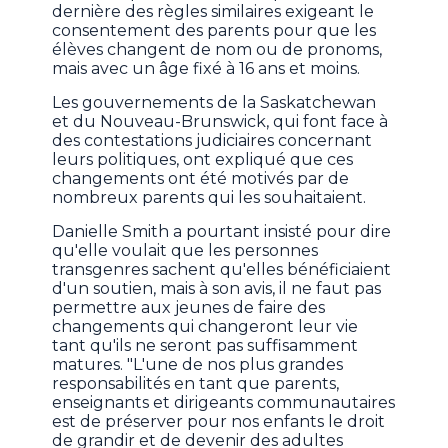
dernière des règles similaires exigeant le
consentement des parents pour que les
élèves changent de nom ou de pronoms,
mais avec un âge fixé à 16 ans et moins.
Les gouvernements de la Saskatchewan
et du Nouveau-Brunswick, qui font face à
des contestations judiciaires concernant
leurs politiques, ont expliqué que ces
changements ont été motivés par de
nombreux parents qui les souhaitaient.
Danielle Smith a pourtant insisté pour dire
qu'elle voulait que les personnes
transgenres sachent qu'elles bénéficiaient
d'un soutien, mais à son avis, il ne faut pas
permettre aux jeunes de faire des
changements qui changeront leur vie
tant qu'ils ne seront pas suffisamment
matures. "L'une de nos plus grandes
responsabilités en tant que parents,
enseignants et dirigeants communautaires
est de préserver pour nos enfants le droit
de grandir et de devenir des adultes