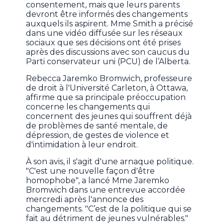
consentement, mais que leurs parents
devront être informés des changements
auxquels ils aspirent. Mme Smith a précisé
dans une vidéo diffusée sur les réseaux
sociaux que ses décisions ont été prises
après des discussions avec son caucus du
Parti conservateur uni (PCU) de l’Alberta.
Rebecca Jaremko Bromwich, professeure
de droit à l'Université Carleton, à Ottawa,
affirme que sa principale préoccupation
concerne les changements qui
concernent des jeunes qui souffrent déjà
de problèmes de santé mentale, de
dépression, de gestes de violence et
d'intimidation à leur endroit.
À son avis, il s'agit d'une arnaque politique.
"C'est une nouvelle façon d'être
homophobe", a lancé Mme Jaremko
Bromwich dans une entrevue accordée
mercredi après l'annonce des
changements. "C’est de la politique qui se
fait au détriment de jeunes vulnérables."