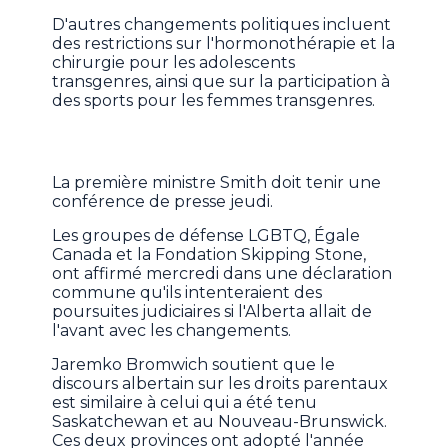
D'autres changements politiques incluent
des restrictions sur l'hormonothérapie et la
chirurgie pour les adolescents
transgenres, ainsi que sur la participation à
des sports pour les femmes transgenres.
La première ministre Smith doit tenir une
conférence de presse jeudi.
Les groupes de défense LGBTQ, Égale
Canada et la Fondation Skipping Stone,
ont affirmé mercredi dans une déclaration
commune qu'ils intenteraient des
poursuites judiciaires si l'Alberta allait de
l'avant avec les changements.
Jaremko Bromwich soutient que le
discours albertain sur les droits parentaux
est similaire à celui qui a été tenu
Saskatchewan et au Nouveau-Brunswick.
Ces deux provinces ont adopté l'année