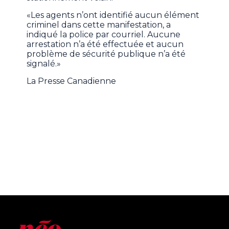
«Les agents n’ont identifié aucun élément
criminel dans cette manifestation, a
indiqué la police par courriel. Aucune
arrestation n’a été effectuée et aucun
problème de sécurité publique n’a été
signalé.»
La Presse Canadienne