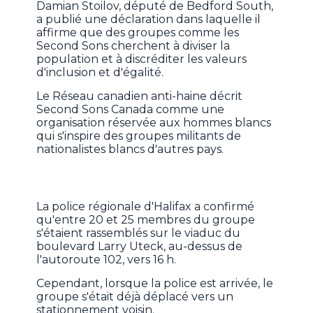
Damian Stoilov, député de Bedford South,
a publié une déclaration dans laquelle il
affirme que des groupes comme les
Second Sons cherchent à diviser la
population et à discréditer les valeurs
d'inclusion et d'égalité.
Le Réseau canadien anti-haine décrit
Second Sons Canada comme une
organisation réservée aux hommes blancs
qui s'inspire des groupes militants de
nationalistes blancs d'autres pays.
La police régionale d'Halifax a confirmé
qu'entre 20 et 25 membres du groupe
s'étaient rassemblés sur le viaduc du
boulevard Larry Uteck, au-dessus de
l'autoroute 102, vers 16 h.
Cependant, lorsque la police est arrivée, le
groupe s'était déjà déplacé vers un
stationnement voisin.