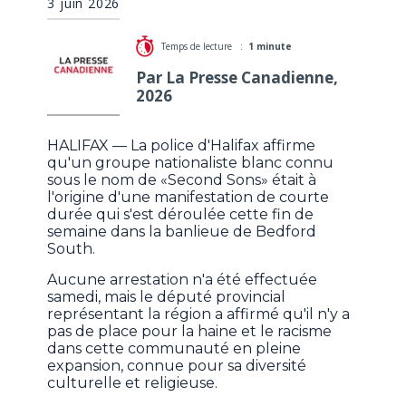
3 juin 2026
Temps de lecture :
1 minute
Par La Presse Canadienne,
2026
HALIFAX — La police d'Halifax affirme
qu'un groupe nationaliste blanc connu
sous le nom de «Second Sons» était à
l'origine d'une manifestation de courte
durée qui s'est déroulée cette fin de
semaine dans la banlieue de Bedford
South.
Aucune arrestation n'a été effectuée
samedi, mais le député provincial
représentant la région a affirmé qu'il n'y a
pas de place pour la haine et le racisme
dans cette communauté en pleine
expansion, connue pour sa diversité
culturelle et religieuse.