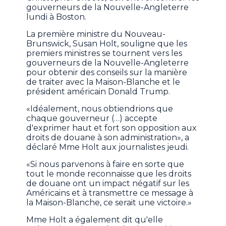
gouverneurs de la Nouvelle-Angleterre
lundi à Boston.
La première ministre du Nouveau-
Brunswick, Susan Holt, souligne que les
premiers ministres se tournent vers les
gouverneurs de la Nouvelle-Angleterre
pour obtenir des conseils sur la manière
de traiter avec la Maison-Blanche et le
président américain Donald Trump.
«Idéalement, nous obtiendrions que
chaque gouverneur (…) accepte
d'exprimer haut et fort son opposition aux
droits de douane à son administration», a
déclaré Mme Holt aux journalistes jeudi.
«Si nous parvenons à faire en sorte que
tout le monde reconnaisse que les droits
de douane ont un impact négatif sur les
Américains et à transmettre ce message à
la Maison-Blanche, ce serait une victoire.»
Mme Holt a également dit qu'elle