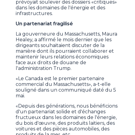
prévoyait soulever des dossiers «critiques»
dans les domaines de l'énergie et des
infrastructures.
Un partenariat fragilisé
La gouverneure du Massachusetts, Maura
Healey, a affirmé le mois dernier que les
dirigeants souhaitaient discuter de la
manière dont ils pourraient collaborer et
maintenir leurs relations économiques
face aux droits de douane de
l'administration Trump.
«Le Canada est le premier partenaire
commercial du Massachusetts», a-t-elle
souligné dans un communiqué daté du 5
mai.
«Depuis des générations, nous bénéficions
d'un partenariat solide et d'échanges
fructueux dans les domaines de l'énergie,
du bois d'œuvre, des produits laitiers, des
voitures et des pièces automobiles, des
produits de la mer, etc.