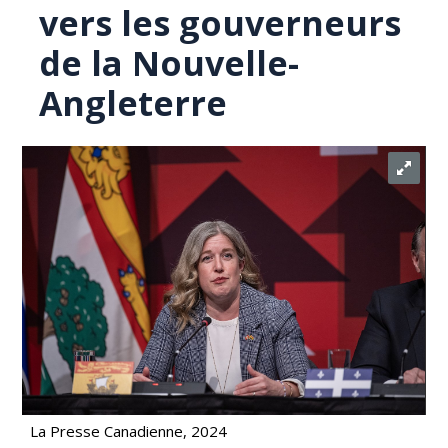
vers les gouverneurs
de la Nouvelle-
Angleterre
La Presse Canadienne, 2024