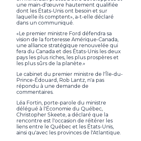
une main-d'œuvre hautement qualifiée
dont les États-Unis ont besoin et sur
laquelle ils comptent», a-t-elle déclaré
dans un communiqué.
«Le premier ministre Ford défendra sa
vision de la forteresse Amérique-Canada,
une alliance stratégique renouvelée qui
fera du Canada et des États-Unis les deux
pays les plus riches, les plus prospères et
les plus sûrs de la planète.»
Le cabinet du premier ministre de l'Île-du-
Prince-Édouard, Rob Lantz, n'a pas
répondu à une demande de
commentaires.
Léa Fortin, porte-parole du ministre
délégué à l'Économie du Québec,
Christopher Skeete, a déclaré que la
rencontre est l'occasion de réitérer les
liens entre le Québec et les États-Unis,
ainsi qu'avec les provinces de l'Atlantique.