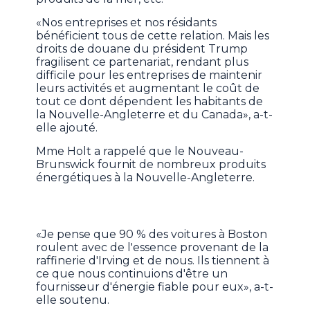
«Nos entreprises et nos résidants
bénéficient tous de cette relation. Mais les
droits de douane du président Trump
fragilisent ce partenariat, rendant plus
difficile pour les entreprises de maintenir
leurs activités et augmentant le coût de
tout ce dont dépendent les habitants de
la Nouvelle-Angleterre et du Canada», a-t-
elle ajouté.
Mme Holt a rappelé que le Nouveau-
Brunswick fournit de nombreux produits
énergétiques à la Nouvelle-Angleterre.
«Je pense que 90 % des voitures à Boston
roulent avec de l'essence provenant de la
raffinerie d'Irving et de nous. Ils tiennent à
ce que nous continuions d'être un
fournisseur d'énergie fiable pour eux», a-t-
elle soutenu.