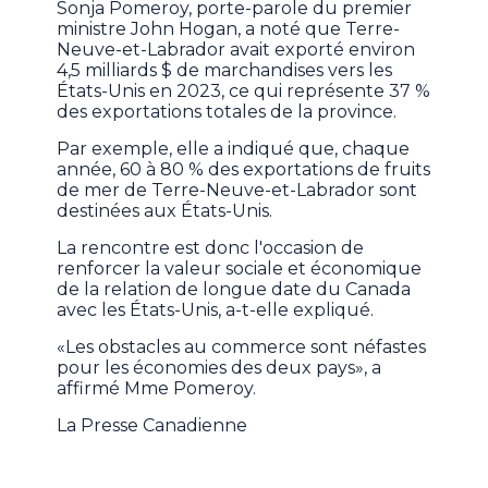
Sonja Pomeroy, porte-parole du premier
ministre John Hogan, a noté que Terre-
Neuve-et-Labrador avait exporté environ
4,5 milliards $ de marchandises vers les
États-Unis en 2023, ce qui représente 37 %
des exportations totales de la province.
Par exemple, elle a indiqué que, chaque
année, 60 à 80 % des exportations de fruits
de mer de Terre-Neuve-et-Labrador sont
destinées aux États-Unis.
La rencontre est donc l'occasion de
renforcer la valeur sociale et économique
de la relation de longue date du Canada
avec les États-Unis, a-t-elle expliqué.
«Les obstacles au commerce sont néfastes
pour les économies des deux pays», a
affirmé Mme Pomeroy.
La Presse Canadienne