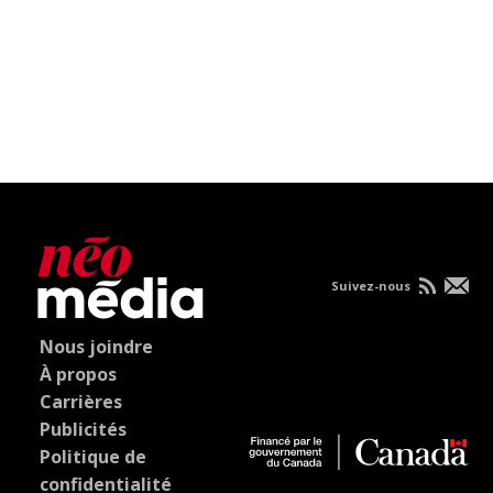
Suivez-nous
Nous joindre
À propos
Carrières
Publicités
Politique de
confidentialité