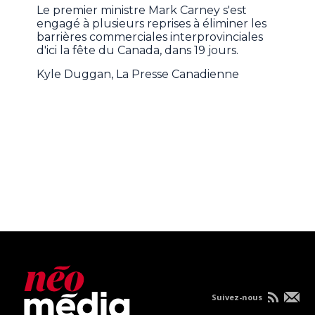
Le premier ministre Mark Carney s'est
engagé à plusieurs reprises à éliminer les
barrières commerciales interprovinciales
d'ici la fête du Canada, dans 19 jours.
Kyle Duggan, La Presse Canadienne
Suivez-nous