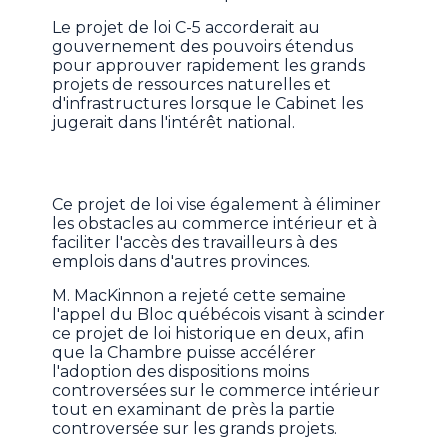
Le projet de loi C-5 accorderait au
gouvernement des pouvoirs étendus
pour approuver rapidement les grands
projets de ressources naturelles et
d'infrastructures lorsque le Cabinet les
jugerait dans l'intérêt national.
Ce projet de loi vise également à éliminer
les obstacles au commerce intérieur et à
faciliter l'accès des travailleurs à des
emplois dans d'autres provinces.
M. MacKinnon a rejeté cette semaine
l'appel du Bloc québécois visant à scinder
ce projet de loi historique en deux, afin
que la Chambre puisse accélérer
l'adoption des dispositions moins
controversées sur le commerce intérieur
tout en examinant de près la partie
controversée sur les grands projets.