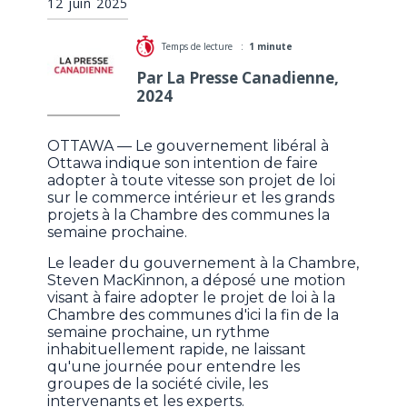
12 juin 2025
Temps de lecture :
1 minute
Par La Presse Canadienne,
2024
OTTAWA — Le gouvernement libéral à
Ottawa indique son intention de faire
adopter à toute vitesse son projet de loi
sur le commerce intérieur et les grands
projets à la Chambre des communes la
semaine prochaine.
Le leader du gouvernement à la Chambre,
Steven MacKinnon, a déposé une motion
visant à faire adopter le projet de loi à la
Chambre des communes d'ici la fin de la
semaine prochaine, un rythme
inhabituellement rapide, ne laissant
qu'une journée pour entendre les
groupes de la société civile, les
intervenants et les experts.