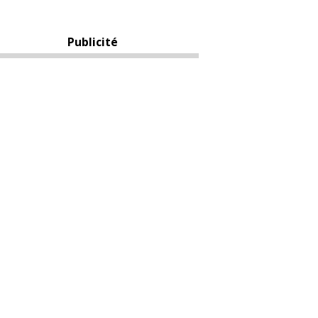
Publicité