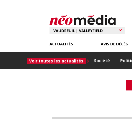
ACTUALITÉS
AVIS DE DÉCÈS
Société
Polit
Voir toutes les actualités