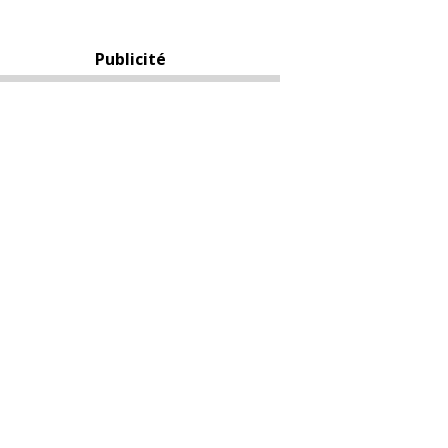
Publicité