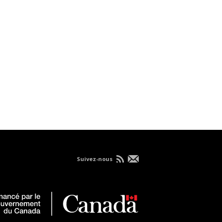
Suivez-nous