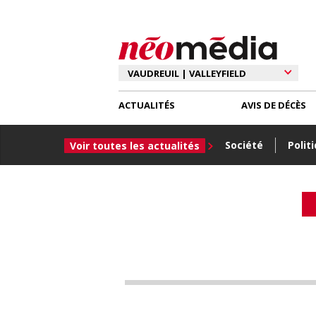
ACTUALITÉS
AVIS DE DÉCÈS
Société
Polit
Voir toutes les actualités