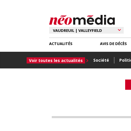
ACTUALITÉS
AVIS DE DÉCÈS
Société
Polit
Voir toutes les actualités