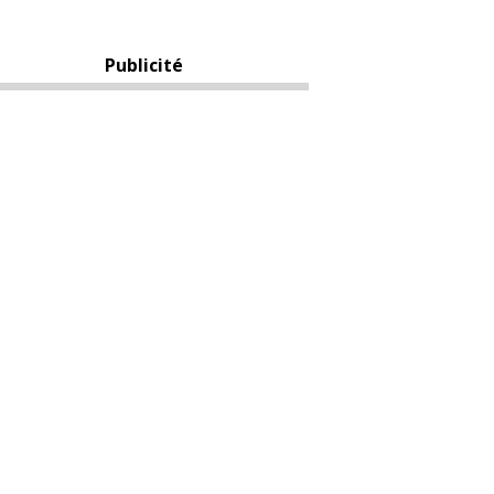
Publicité