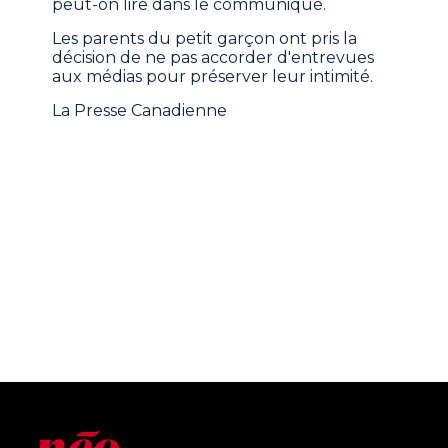
peut-on lire dans le communiqué.
Les parents du petit garçon ont pris la
décision de ne pas accorder d'entrevues
aux médias pour préserver leur intimité.
La Presse Canadienne