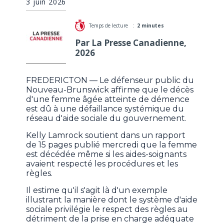
3 juin 2026
Temps de lecture :
2 minutes
Par La Presse Canadienne,
2026
FREDERICTON — Le défenseur public du
Nouveau-Brunswick affirme que le décès
d'une femme âgée atteinte de démence
est dû à une défaillance systémique du
réseau d'aide sociale du gouvernement.
Kelly Lamrock soutient dans un rapport
de 15 pages publié mercredi que la femme
est décédée même si les aides-soignants
avaient respecté les procédures et les
règles.
Il estime qu'il s'agit là d'un exemple
illustrant la manière dont le système d'aide
sociale privilégie le respect des règles au
détriment de la prise en charge adéquate