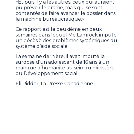
«Et puis il y a les autres, ceux qui auraient
pu prévoir le drame, mais qui se sont
contentés de faire avancer le dossier dans
la machine bureaucratique.»
Ce rapport est le deuxième en deux
semaines dans lequel Me Lamrock impute
un décès à des problèmes systémiques du
système d’aide sociale.
La semaine dernière, il avait imputé la
surdose d’un adolescent de 16 ans à un
manque d’humanité au sein du ministère
du Développement social.
Eli Ridder, La Presse Canadienne