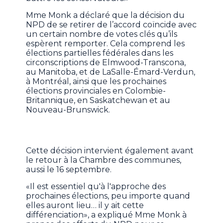
Mme Monk a déclaré que la décision du
NPD de se retirer de l’accord coïncide avec
un certain nombre de votes clés qu’ils
espèrent remporter. Cela comprend les
élections partielles fédérales dans les
circonscriptions de Elmwood-Transcona,
au Manitoba, et de LaSalle-Émard-Verdun,
à Montréal, ainsi que les prochaines
élections provinciales en Colombie-
Britannique, en Saskatchewan et au
Nouveau-Brunswick.
Cette décision intervient également avant
le retour à la Chambre des communes,
aussi le 16 septembre.
«Il est essentiel qu'à l'approche des
prochaines élections, peu importe quand
elles auront lieu… il y ait cette
différenciation», a expliqué Mme Monk à