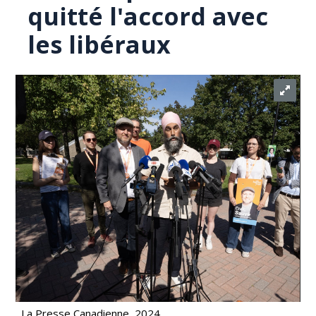
quitté l'accord avec
les libéraux
La Presse Canadienne, 2024