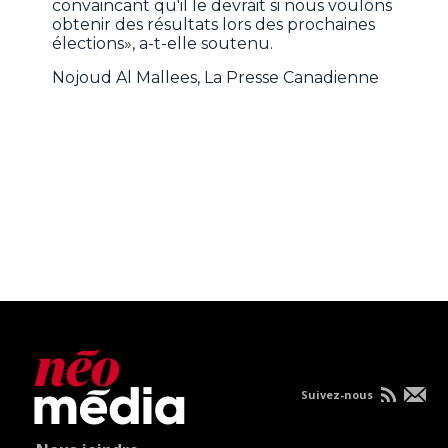
convaincant qu'il le devrait si nous voulons
obtenir des résultats lors des prochaines
élections», a-t-elle soutenu.
Nojoud Al Mallees, La Presse Canadienne
Suivez-nous