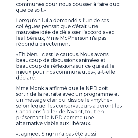
communes pour nous pousser à faire quoi
que ce soit.»
Lorsqu'on lui a demandé si l'un de ses
collègues pensait que c'était une
mauvaise idée de délaisser l'accord avec
les libéraux, Mme McPherson n'a pas
répondu directement.
«Eh bien… c'est le caucus. Nous avons
beaucoup de discussions animées et
beaucoup de réflexions sur ce qui est le
mieux pour nos communautés», a-t-elle
déclaré.
Mme Monk a affirmé que le NPD doit
sortir de la retraite avec un programme et
un message clair qui dissipe le «mythe»
selon lequel les conservateurs aideront les
Canadiens à aller de l'avant, tout en
présentant le NPD comme une
alternative viable aux libéraux.
«Jagmeet Singh n'a pas été aussi