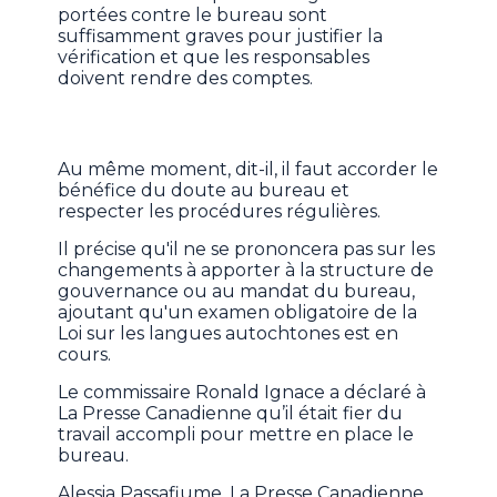
portées contre le bureau sont
suffisamment graves pour justifier la
vérification et que les responsables
doivent rendre des comptes.
Au même moment, dit-il, il faut accorder le
bénéfice du doute au bureau et
respecter les procédures régulières.
Il précise qu'il ne se prononcera pas sur les
changements à apporter à la structure de
gouvernance ou au mandat du bureau,
ajoutant qu'un examen obligatoire de la
Loi sur les langues autochtones est en
cours.
Le commissaire Ronald Ignace a déclaré à
La Presse Canadienne qu’il était fier du
travail accompli pour mettre en place le
bureau.
Alessia Passafiume, La Presse Canadienne