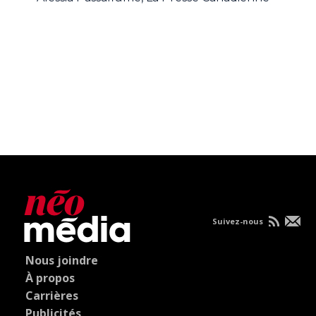
Suivez-nous
Nous joindre
À propos
Carrières
Publicités