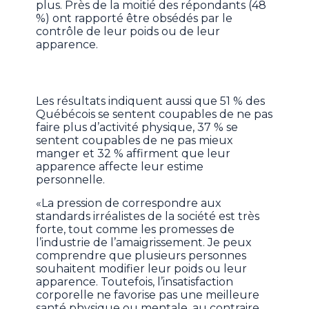
plus. Près de la moitié des répondants (48
%) ont rapporté être obsédés par le
contrôle de leur poids ou de leur
apparence.
Les résultats indiquent aussi que 51 % des
Québécois se sentent coupables de ne pas
faire plus d’activité physique, 37 % se
sentent coupables de ne pas mieux
manger et 32 % affirment que leur
apparence affecte leur estime
personnelle.
«La pression de correspondre aux
standards irréalistes de la société est très
forte, tout comme les promesses de
l’industrie de l’amaigrissement. Je peux
comprendre que plusieurs personnes
souhaitent modifier leur poids ou leur
apparence. Toutefois, l’insatisfaction
corporelle ne favorise pas une meilleure
santé physique ou mentale, au contraire.