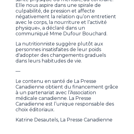
Elle nous aspire dans une spirale de
culpabilité, de pression et affecte
négativement la relation qu’on entretient
avec le corps, la nourriture et l’activité
physique», a déclaré dans un
communiqué Mme Dufour Bouchard.
La nutritionniste suggère plutôt aux
personnes insatisfaites de leur poids
d'adopter des changements graduels
dans leurs habitudes de vie.
—
Le contenu en santé de La Presse
Canadienne obtient du financement grâce
à un partenariat avec l’Association
médicale canadienne. La Presse
Canadienne est l’unique responsable des
choix éditoriaux.
Katrine Desautels, La Presse Canadienne