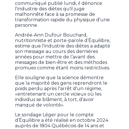
communiqué publié lundi, il dénonce
l'industrie des diètes qu'il juge
malhonnête face à sa promesse de
transformation rapide du physique d'une
personne.
Andrée-Ann Dufour Bouchard,
nutritionniste et porte-parole d’Équilibre,
estime que l'industrie des diètes a adapté
son message au cours des dernières
années pour mettre de l’avant des
messages de bien-être et des méthodes
promues comme étant moins restrictives.
Elle souligne que la science démontre
que la majorité des gens reprendront le
poids perdu après l'arrêt d'un régime,
«entretenant un cercle vicieux où les
individus se blâment, à tort, d’avoir
manqué de volonté».
Le sondage Léger pour le compte
d’Équilibre a été réalisé en octobre 2024
auprès de 1804 Québécois de 14 ans et