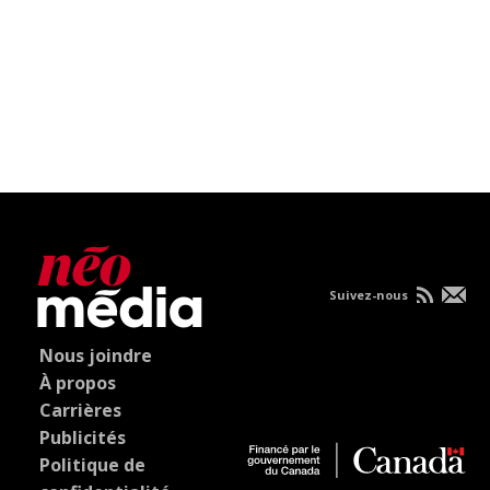
Suivez-nous
Nous joindre
À propos
Carrières
Publicités
Politique de