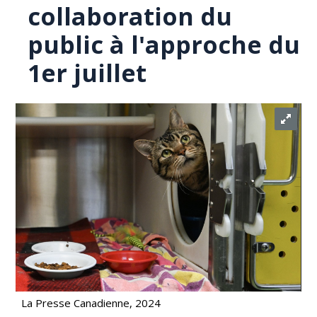
collaboration du
public à l'approche du
1er juillet
La Presse Canadienne, 2024