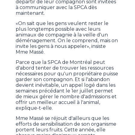
départir de leur compagnon sont invitées
à communiquer avec la SPCA dès
maintenant.
«On sait que les gens veulent rester le
plus longtemps possible avec leurs
animaux de compagnie à la veille d'un
déménagement. On le comprend, mais on
invite les gens à nous appeler», insiste
Mme Massé.
Parce que la SPCA de Montréal peut
d'abord tenter de trouver les ressources
nécessaires pour qu'un propriétaire puisse
garder son compagnon. Et si l'abandon
devient inévitable, un appel logé dans les
semaines précédant le 1er juillet permet
de mieux gérer le nombre d'admissions et
offrir un meilleur accueil à l'animal,
explique-t-elle.
Mme Massé se réjouit d'ailleurs que les
efforts de sensibilisation de son organisme
portent leurs fruits. Cette année, elle