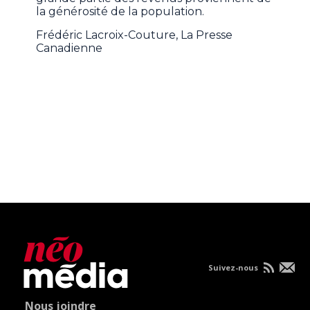
la générosité de la population.
Frédéric Lacroix-Couture, La Presse
Canadienne
Suivez-nous
Nous joindre