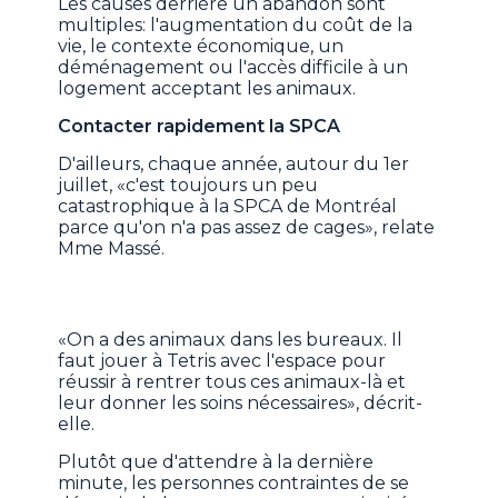
Les causes derrière un abandon sont
multiples: l'augmentation du coût de la
vie, le contexte économique, un
déménagement ou l'accès difficile à un
logement acceptant les animaux.
Contacter rapidement la SPCA
D'ailleurs, chaque année, autour du 1er
juillet, «c'est toujours un peu
catastrophique à la SPCA de Montréal
parce qu'on n'a pas assez de cages», relate
Mme Massé.
«On a des animaux dans les bureaux. Il
faut jouer à Tetris avec l'espace pour
réussir à rentrer tous ces animaux-là et
leur donner les soins nécessaires», décrit-
elle.
Plutôt que d'attendre à la dernière
minute, les personnes contraintes de se